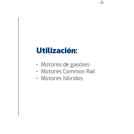
Utilización:
Motores de gasóleo
Motores Common Rail
Motores híbridos