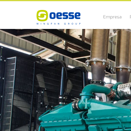
Empresa