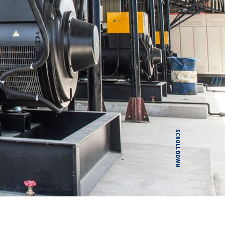
SCROLL DOWN