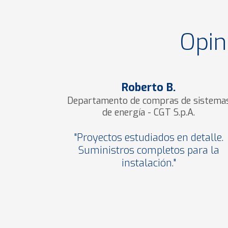
Opin
Roberto B.
Departamento de compras de sistema
de energía - CGT S.p.A.
"Proyectos estudiados en detalle.
Suministros completos para la
instalación."