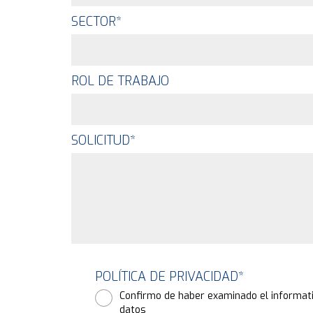
SECTOR
*
ROL DE TRABAJO
SOLICITUD
*
POLÍTICA DE PRIVACIDAD
*
Confirmo de haber examinado el informati
datos