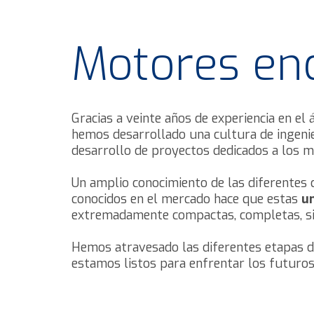
Motores en
Gracias a veinte años de experiencia en el
hemos desarrollado una cultura de ingenie
desarrollo de proyectos dedicados a los m
Un amplio conocimiento de las diferentes 
conocidos en el mercado hace que estas
un
extremadamente compactas, completas, sil
Hemos atravesado las diferentes etapas d
estamos listos para enfrentar los futuros