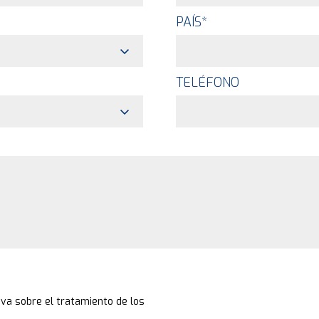
PAÍS
*
TELÉFONO
va sobre el tratamiento de los