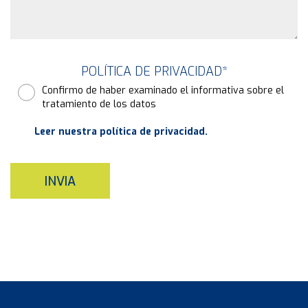
POLÍTICA DE PRIVACIDAD
*
Confirmo de haber examinado el informativa sobre el
tratamiento de los datos
Leer nuestra política de privacidad.
INVIA