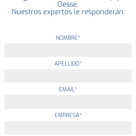
Oesse.
Nuestros expertos le responderán.
NOMBRE
*
APELLIDO
*
EMAIL
*
EMPRESA
*