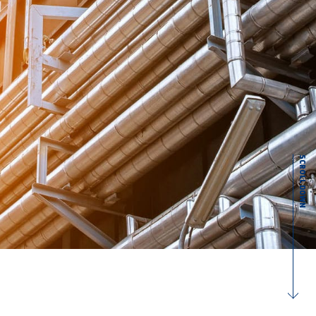
SCROLL DOWN