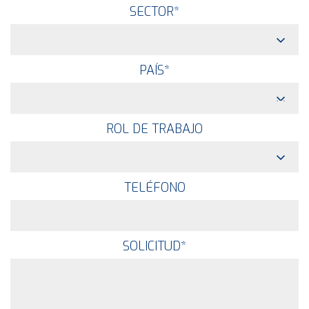
SECTOR
*
PAÍS
*
ROL DE TRABAJO
TELÉFONO
SOLICITUD
*