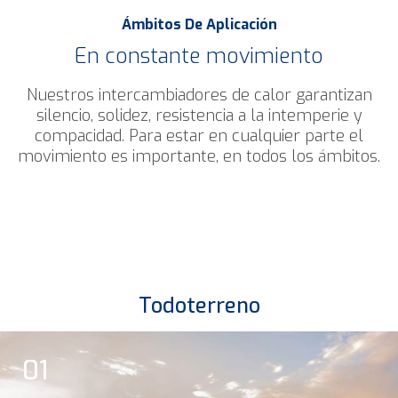
Ámbitos De Aplicación
En constante movimiento
Nuestros intercambiadores de calor garantizan
silencio, solidez, resistencia a la intemperie y
compacidad. Para estar en cualquier parte el
movimiento es importante, en todos los ámbitos.
Todoterreno
01