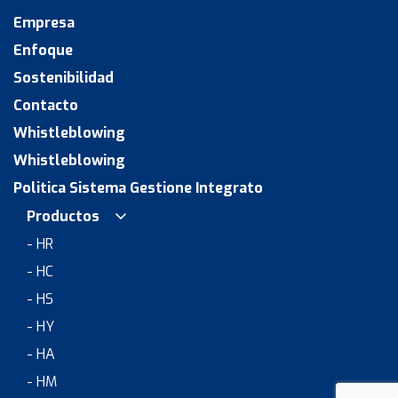
Empresa
Enfoque
Sostenibilidad
Contacto
Whistleblowing
Whistleblowing
Politica Sistema Gestione Integrato
Productos
- HR
- HC
- HS
- HY
- HA
- HM