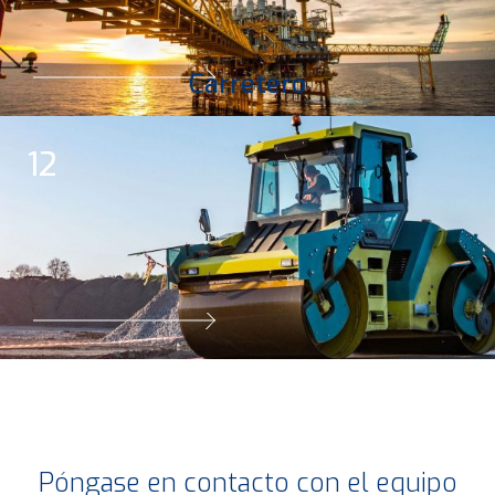
Carretero
12
Póngase en contacto con el equipo