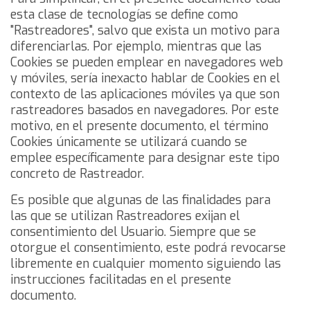
esta clase de tecnologías se define como
"Rastreadores", salvo que exista un motivo para
diferenciarlas.
Por ejemplo, mientras que las
Cookies se pueden emplear en navegadores web
y móviles, sería inexacto hablar de Cookies en el
contexto de las aplicaciones móviles ya que son
rastreadores basados en navegadores. Por este
motivo, en el presente documento, el término
Cookies únicamente se utilizará cuando se
emplee específicamente para designar este tipo
concreto de Rastreador.
Es posible que algunas de las finalidades para
las que se utilizan Rastreadores exijan el
consentimiento del Usuario. Siempre que se
otorgue el consentimiento, este podrá revocarse
libremente en cualquier momento siguiendo las
instrucciones facilitadas en el presente
documento.