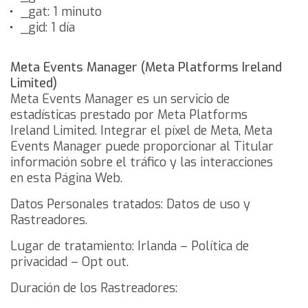
_gat: 1 minuto
_gid: 1 día
Meta Events Manager (Meta Platforms Ireland
Limited)
Meta Events Manager es un servicio de
estadísticas prestado por Meta Platforms
Ireland Limited. Integrar el píxel de Meta, Meta
Events Manager puede proporcionar al Titular
información sobre el tráfico y las interacciones
en esta Página Web.
Datos Personales tratados: Datos de uso y
Rastreadores.
Lugar de tratamiento: Irlanda –
Política de
privacidad
–
Opt out
.
Duración de los Rastreadores: