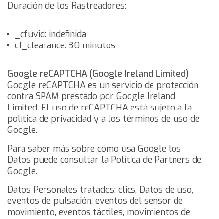
Duración de los Rastreadores:
_cfuvid: indefinida
cf_clearance: 30 minutos
Google reCAPTCHA (Google Ireland Limited)
Google reCAPTCHA es un servicio de protección
contra SPAM prestado por Google Ireland
Limited.
El uso de reCAPTCHA está sujeto a la
política de privacidad
y a los
términos de uso
de
Google.
Para saber más sobre cómo usa Google los
Datos puede consultar
la Política de Partners de
Google
.
Datos Personales tratados: clics, Datos de uso,
eventos de pulsación, eventos del sensor de
movimiento, eventos táctiles, movimientos de