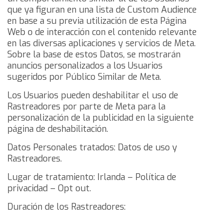
que ya figuran en una lista de Custom Audience
en base a su previa utilización de esta Página
Web o de interacción con el contenido relevante
en las diversas aplicaciones y servicios de Meta.
Sobre la base de estos Datos, se mostrarán
anuncios personalizados a los Usuarios
sugeridos por Público Similar de Meta.
Los Usuarios pueden deshabilitar el uso de
Rastreadores por parte de Meta para la
personalización de la publicidad en la siguiente
página de deshabilitación
.
Datos Personales tratados: Datos de uso y
Rastreadores.
Lugar de tratamiento: Irlanda –
Política de
privacidad
–
Opt out
.
Duración de los Rastreadores: