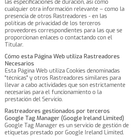
las especificaciones de duración, así como
cualquier otra información relevante – como la
presencia de otros Rastreadores - en las
políticas de privacidad de los terceros
proveedores correspondientes para las que se
proporcionan enlaces o contactando con el
Titular.
Cómo esta Página Web utiliza Rastreadores
Necesarios
Esta Página Web utiliza Cookies denominadas
“técnicas” y otros Rastreadores similares para
llevar a cabo actividades que son estrictamente
necesarias para el funcionamiento o la
prestación del Servicio.
Rastreadores gestionados por terceros
Google Tag Manager (Google Ireland Limited)
Google Tag Manager es un servicio de gestión de
etiquetas prestado por Google Ireland Limited.