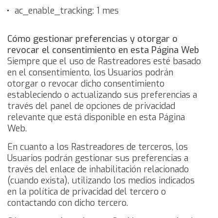
ac_enable_tracking: 1 mes
Cómo gestionar preferencias y otorgar o
revocar el consentimiento en esta Página Web
Siempre que el uso de Rastreadores esté basado
en el consentimiento, los Usuarios podrán
otorgar o revocar dicho consentimiento
estableciendo o actualizando sus preferencias a
través del panel de opciones de privacidad
relevante que está disponible en esta Página
Web.
En cuanto a los Rastreadores de terceros, los
Usuarios podrán gestionar sus preferencias a
través del enlace de inhabilitación relacionado
(cuando exista), utilizando los medios indicados
en la política de privacidad del tercero o
contactando con dicho tercero.