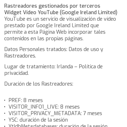
Rastreadores gestionados por terceros
Widget Vídeo YouTube (Google Ireland Limited)
YouTube es un servicio de visualización de vídeo
prestado por Google Ireland Limited que
permite a esta Página Web incorporar tales
contenidos en las propias páginas.
Datos Personales tratados: Datos de uso y
Rastreadores.
Lugar de tratamiento: Irlanda –
Política de
privacidad
.
Duración de los Rastreadores:
PREF: 8 meses
VISITOR_INFO1_LIVE: 8 meses
VISITOR_PRIVACY_METADATA: 7 meses
YSC: duración de la sesión
YtIdbMeta:databases: duración de la sesión