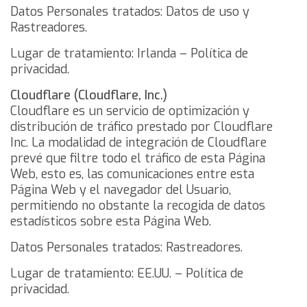
Datos Personales tratados: Datos de uso y
Rastreadores.
Lugar de tratamiento: Irlanda –
Política de
privacidad
.
Cloudflare (Cloudflare, Inc.)
Cloudflare es un servicio de optimización y
distribución de tráfico prestado por Cloudflare
Inc.
La modalidad de integración de Cloudflare
prevé que filtre todo el tráfico de esta Página
Web, esto es, las comunicaciones entre esta
Página Web y el navegador del Usuario,
permitiendo no obstante la recogida de datos
estadísticos sobre esta Página Web.
Datos Personales tratados: Rastreadores.
Lugar de tratamiento: EE.UU. –
Política de
privacidad
.