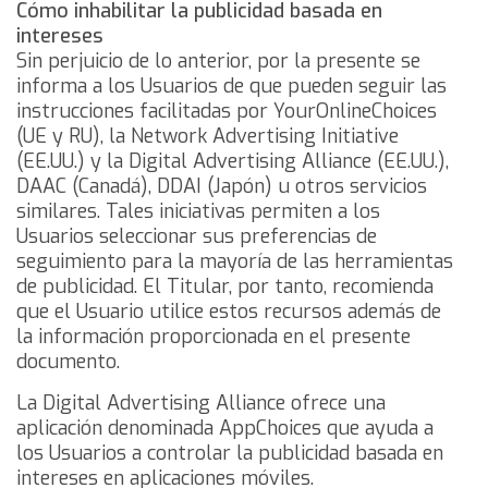
Cómo inhabilitar la publicidad basada en
intereses
Sin perjuicio de lo anterior, por la presente se
informa a los Usuarios de que pueden seguir las
instrucciones facilitadas por
YourOnlineChoices
(UE y RU), la
Network Advertising Initiative
(EE.UU.) y la
Digital Advertising Alliance
(EE.UU.),
DAAC
(Canadá),
DDAI
(Japón) u otros servicios
similares. Tales iniciativas permiten a los
Usuarios seleccionar sus preferencias de
seguimiento para la mayoría de las herramientas
de publicidad. El Titular, por tanto, recomienda
que el Usuario utilice estos recursos además de
la información proporcionada en el presente
documento.
La Digital Advertising Alliance ofrece una
aplicación denominada
AppChoices
que ayuda a
los Usuarios a controlar la publicidad basada en
intereses en aplicaciones móviles.