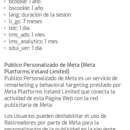
bcookie: 1 año
bscookie: 1 año
lang: duración de la sesión
li_gc: 7 meses
lidc: 1 día
lms_ads: 1 mes
lms_analytics: 1 mes
sdui_ver: 1 día
Publico Personalizado de Meta (Meta
Platforms Ireland Limited)
Publico Personalizado de Meta es un servicio de
remarketing y behavioral targeting prestado por
Meta Platforms Ireland Limited que conecta la
actividad de esta Página Web con la red
publicitaria de Meta.
Los Usuarios pueden deshabilitar el uso de
Rastreadores por parte de Meta para la
personalización de la publicidad en la siguiente