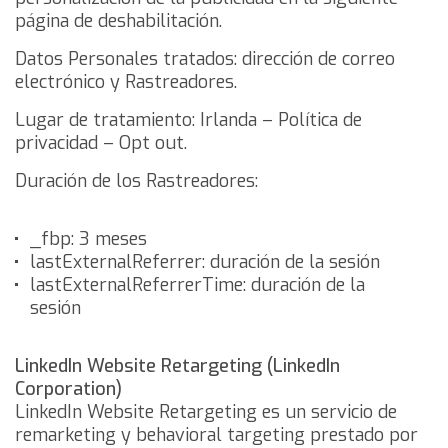
página de deshabilitación
.
Datos Personales tratados: dirección de correo
electrónico y Rastreadores.
Lugar de tratamiento: Irlanda –
Política de
privacidad
–
Opt out
.
Duración de los Rastreadores:
_fbp: 3 meses
lastExternalReferrer: duración de la sesión
lastExternalReferrerTime: duración de la
sesión
LinkedIn Website Retargeting (LinkedIn
Corporation)
LinkedIn Website Retargeting es un servicio de
remarketing y behavioral targeting prestado por