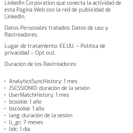
LinkedIn Corporation que conecta la actividad de
esta Página Web con la red de publicidad de
LinkedIn.
Datos Personales tratados: Datos de uso y
Rastreadores.
Lugar de tratamiento: EE.UU. –
Política de
privacidad
–
Opt out
.
Duración de los Rastreadores:
AnalyticsSyncHistory: 1 mes
JSESSIONID: duración de la sesión
UserMatchHistory: 1 mes
bcookie: 1 año
bscookie: 1 año
lang: duración de la sesión
li_gc: 7 meses
lidc: 1 día