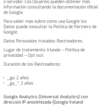
o servidor. Los Usuarios pueden obtener más
información consultando
la documentación oficial
de Google
.
Para saber más sobre cómo usa Google los
Datos puede consultar
la Política de Partners de
Google
.
Datos Personales tratados: Rastreadores.
Lugar de tratamiento: Irlanda –
Política de
privacidad
–
Opt out
.
Duración de los Rastreadores:
_ga: 2 años
_ga_*: 2 años
Google Analytics (Universal Analytics) con
dirección IP anonimizada (Google Ireland