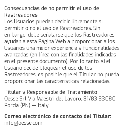
Consecuencias de no permitir el uso de
Rastreadores
Los Usuarios pueden decidir libremente si
permitir o no el uso de Rastreadores. Sin
embargo, debe señalarse que los Rastreadores
ayudan a esta Página Web a proporcionar a los
Usuarios una mejor experiencia y funcionalidades
avanzadas (en línea con las finalidades indicadas
en el presente documento). Por lo tanto, si el
Usuario decide bloquear el uso de los
Rastreadores, es posible que el Titular no pueda
proporcionar las características relacionadas.
Titular y Responsable de Tratamiento
Oesse Srl
Via Maestri del Lavoro, 81/83
33080
Porcia (PN) — Italy
Correo electrónico de contacto del Titular:
info@oesse.com