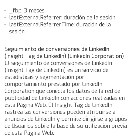
_fbp: 3 meses
lastExternalReferrer: duración de la sesión
lastExternalReferrerTime: duración de la
sesión
Seguimiento de conversiones de LinkedIn
(Insight Tag de LinkedIn) (LinkedIn Corporation)
El seguimiento de conversiones de LinkedIn
(Insight Tag de LinkedIn) es un servicio de
estadísticas y segmentación por
comportamiento prestado por LinkedIn
Corporation que conecta los datos de la red de
publicidad de LinkedIn con acciones realizadas en
esta Página Web. El Insight Tag de LinkedIn
rastrea las conversiones pueden atribuirse a
anuncios de LinkedIn y permite dirigirse a grupos
de Usuarios sobre la base de su utilización previa
de esta Página Web.