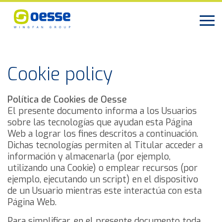
Cookie policy
Política de Cookies de Oesse
El presente documento informa a los Usuarios
sobre las tecnologías que ayudan esta Página
Web a lograr los fines descritos a continuación.
Dichas tecnologías permiten al Titular acceder a
información y almacenarla (por ejemplo,
utilizando una Cookie) o emplear recursos (por
ejemplo, ejecutando un script) en el dispositivo
de un Usuario mientras este interactúa con esta
Página Web.
Para simplificar, en el presente documento toda