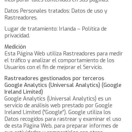
Datos Personales tratados: Datos de uso y
Rastreadores.
Lugar de tratamiento: Irlanda –
Política de
privacidad
.
Medición
Esta Página Web utiliza Rastreadores para medir
el tráfico y analizar el comportamiento de los
Usuarios con el fin de mejorar el Servicio.
Rastreadores gestionados por terceros
Google Analytics (Universal Analytics) (Google
Ireland Limited)
Google Analytics (Universal Analytics) es un
servicio de análisis web prestado por Google
Ireland Limited (“Google”). Google utiliza los
Datos recogidos para rastrear y examinar el uso
de esta Página Web, para preparar informes de