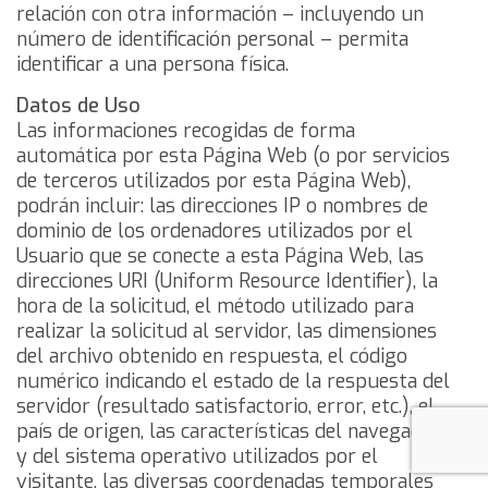
relación con otra información – incluyendo un
número de identificación personal – permita
identificar a una persona física.
Datos de Uso
Las informaciones recogidas de forma
automática por esta Página Web (o por servicios
de terceros utilizados por esta Página Web),
podrán incluir: las direcciones IP o nombres de
dominio de los ordenadores utilizados por el
Usuario que se conecte a esta Página Web, las
direcciones URI (Uniform Resource Identifier), la
hora de la solicitud, el método utilizado para
realizar la solicitud al servidor, las dimensiones
del archivo obtenido en respuesta, el código
numérico indicando el estado de la respuesta del
servidor (resultado satisfactorio, error, etc.), el
país de origen, las características del navegador
y del sistema operativo utilizados por el
visitante, las diversas coordenadas temporales