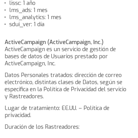
lissc: 1 año
lms_ads: 1 mes
lms_analytics: 1 mes
sdui_ver: 1 día
ActiveCampaign (ActiveCampaign, Inc.)
ActiveCampaign es un servicio de gestión de
bases de datos de Usuarios prestado por
ActiveCampaign, Inc.
Datos Personales tratados: dirección de correo
electrónico, distintas clases de Datos, según se
especifica en la Política de Privacidad del servicio
y Rastreadores.
Lugar de tratamiento: EE.UU. –
Política de
privacidad
.
Duración de los Rastreadores: