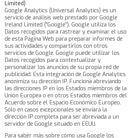
Limited)
Google Analytics (Universal Analytics) es un
servicio de análisis web prestado por Google
Ireland Limited (“Google”). Google utiliza los
Datos recogidos para rastrear y examinar el uso
de esta Página Web para preparar informes de
sus actividades y compartirlos con otros
servicios de Google.
Google puede utilizar los
Datos recogidos para contextualizar y
personalizar los anuncios de su propia red de
publicidad.
Esta integración de Google Analytics
anonimiza su dirección IP. Funciona abreviando
las direcciones IP en los Estados miembros de la
Unión Europea o en otros Estados miembros del
Acuerdo sobre el Espacio Económico Europeo.
Sólo en casos excepcionales se enviará la
dirección IP completa para ser abreviada a un
servidor de Google situado en EEUU.
Para saber más sobre cómo usa Google los