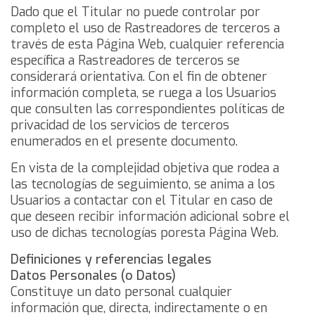
Dado que el Titular no puede controlar por
completo el uso de Rastreadores de terceros a
través de esta Página Web, cualquier referencia
específica a Rastreadores de terceros se
considerará orientativa. Con el fin de obtener
información completa, se ruega a los Usuarios
que consulten las correspondientes políticas de
privacidad de los servicios de terceros
enumerados en el presente documento.
En vista de la complejidad objetiva que rodea a
las tecnologías de seguimiento, se anima a los
Usuarios a contactar con el Titular en caso de
que deseen recibir información adicional sobre el
uso de dichas tecnologías poresta Página Web.
Definiciones y referencias legales
Datos Personales (o Datos)
Constituye un dato personal cualquier
información que, directa, indirectamente o en