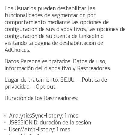
Los Usuarios pueden deshabilitar las
funcionalidades de segmentación por
comportamiento mediante las opciones de
configuración de sus dispositivos, las
opciones de
configuración de su cuenta de LinkedIn
o
visitando la
página de deshabilitación de
AdChoices
.
Datos Personales tratados: Datos de uso,
información del dispositivo y Rastreadores.
Lugar de tratamiento: EE.UU. –
Política de
privacidad
–
Opt out
.
Duración de los Rastreadores:
AnalyticsSyncHistory: 1 mes
JSESSIONID: duración de la sesión
UserMatchHistory: 1 mes