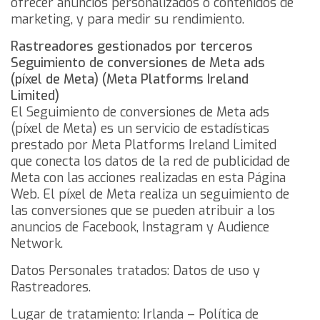
ofrecer anuncios personalizados o contenidos de
marketing, y para medir su rendimiento.
Rastreadores gestionados por terceros
Seguimiento de conversiones de Meta ads
(píxel de Meta) (Meta Platforms Ireland
Limited)
El Seguimiento de conversiones de Meta ads
(píxel de Meta) es un servicio de estadísticas
prestado por Meta Platforms Ireland Limited
que conecta los datos de la red de publicidad de
Meta con las acciones realizadas en esta Página
Web. El píxel de Meta realiza un seguimiento de
las conversiones que se pueden atribuir a los
anuncios de Facebook, Instagram y Audience
Network.
Datos Personales tratados: Datos de uso y
Rastreadores.
Lugar de tratamiento: Irlanda –
Política de