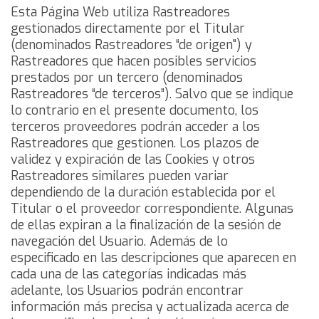
Esta Página Web utiliza Rastreadores
gestionados directamente por el Titular
(denominados Rastreadores “de origen") y
Rastreadores que hacen posibles servicios
prestados por un tercero (denominados
Rastreadores “de terceros”). Salvo que se indique
lo contrario en el presente documento, los
terceros proveedores podrán acceder a los
Rastreadores que gestionen.
Los plazos de
validez y expiración de las Cookies y otros
Rastreadores similares pueden variar
dependiendo de la duración establecida por el
Titular o el proveedor correspondiente. Algunas
de ellas expiran a la finalización de la sesión de
navegación del Usuario.
Además de lo
especificado en las descripciones que aparecen en
cada una de las categorías indicadas más
adelante, los Usuarios podrán encontrar
información más precisa y actualizada acerca de