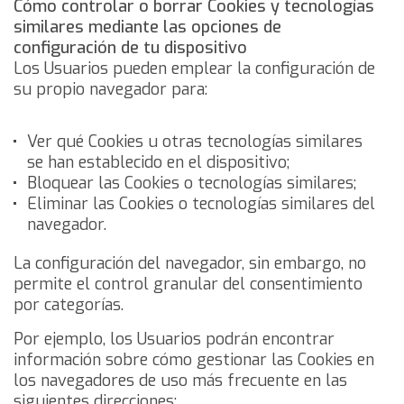
Cómo controlar o borrar Cookies y tecnologías
similares mediante las opciones de
configuración de tu dispositivo
Los Usuarios pueden emplear la configuración de
su propio navegador para:
Ver qué Cookies u otras tecnologías similares
se han establecido en el dispositivo;
Bloquear las Cookies o tecnologías similares;
Eliminar las Cookies o tecnologías similares del
navegador.
La configuración del navegador, sin embargo, no
permite el control granular del consentimiento
por categorías.
Por ejemplo, los Usuarios podrán encontrar
información sobre cómo gestionar las Cookies en
los navegadores de uso más frecuente en las
siguientes direcciones: