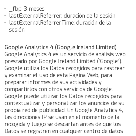
_fbp: 3 meses
lastExternalReferrer: duración de la sesión
lastExternalReferrerTime: duración de la
sesión
Google Analytics 4 (Google Ireland Limited)
Google Analytics 4 es un servicio de análisis web
prestado por Google Ireland Limited (“Google”).
Google utiliza los Datos recogidos para rastrear
y examinar el uso de esta Página Web, para
preparar informes de sus actividades y
compartirlos con otros servicios de Google.
Google puede utilizar los Datos recogidos para
contextualizar y personalizar los anuncios de su
propia red de publicidad.
En Google Analytics 4,
las direcciones IP se usan en el momento de la
recogida y luego se descartan antes de que los
Datos se registren en cualquier centro de datos