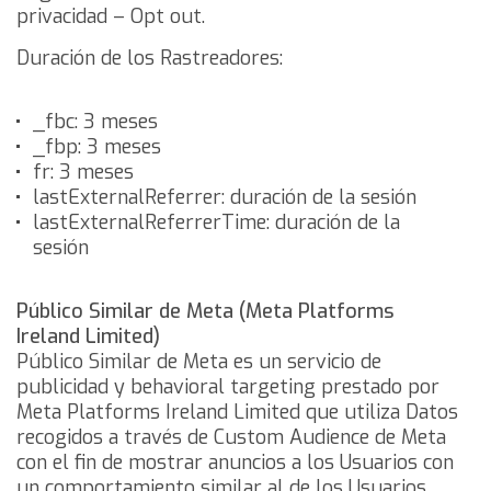
privacidad
–
Opt out
.
Duración de los Rastreadores:
_fbc: 3 meses
_fbp: 3 meses
fr: 3 meses
lastExternalReferrer: duración de la sesión
lastExternalReferrerTime: duración de la
sesión
Público Similar de Meta (Meta Platforms
Ireland Limited)
Público Similar de Meta es un servicio de
publicidad y behavioral targeting prestado por
Meta Platforms Ireland Limited que utiliza Datos
recogidos a través de Custom Audience de Meta
con el fin de mostrar anuncios a los Usuarios con
un comportamiento similar al de los Usuarios