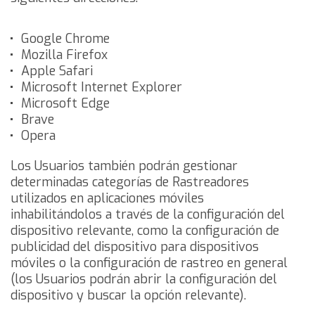
Google Chrome
Mozilla Firefox
Apple Safari
Microsoft Internet Explorer
Microsoft Edge
Brave
Opera
Los Usuarios también podrán gestionar
determinadas categorías de Rastreadores
utilizados en aplicaciones móviles
inhabilitándolos a través de la configuración del
dispositivo relevante, como la configuración de
publicidad del dispositivo para dispositivos
móviles o la configuración de rastreo en general
(los Usuarios podrán abrir la configuración del
dispositivo y buscar la opción relevante).