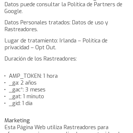
Datos puede consultar
la Política de Partners de
Google
.
Datos Personales tratados: Datos de uso y
Rastreadores.
Lugar de tratamiento: Irlanda –
Política de
privacidad
–
Opt Out
.
Duración de los Rastreadores:
AMP_TOKEN: 1 hora
_ga: 2 años
_gac*: 3 meses
_gat: 1 minuto
_gid: 1 día
Marketing
Esta Página Web utiliza Rastreadores para