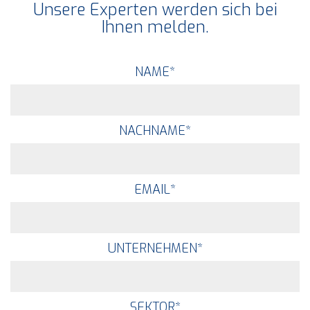
Unsere Experten werden sich bei
Ihnen melden.
NAME
*
NACHNAME
*
EMAIL
*
UNTERNEHMEN
*
SEKTOR
*