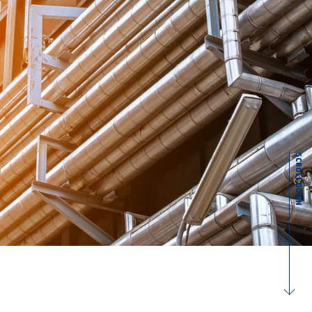
SCROLL DOWN