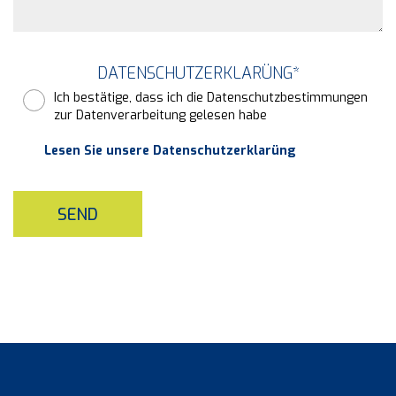
DATENSCHUTZERKLARÜNG
*
Ich bestätige, dass ich die Datenschutzbestimmungen
zur Datenverarbeitung gelesen habe
Lesen Sie unsere Datenschutzerklarüng
SEND