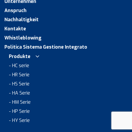
Unternehmen
Anspruch
Nachhaltigkeit
Kontakte
Whistleblowing
Politica Sistema Gestione Integrato
Produkte
- HC serie
- HR Serie
- HS Serie
- HA Serie
- HM Serie
- HP Serie
- HY Serie