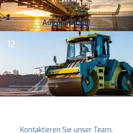
Auf der Straße
12
Kontaktieren Sie unser Team.