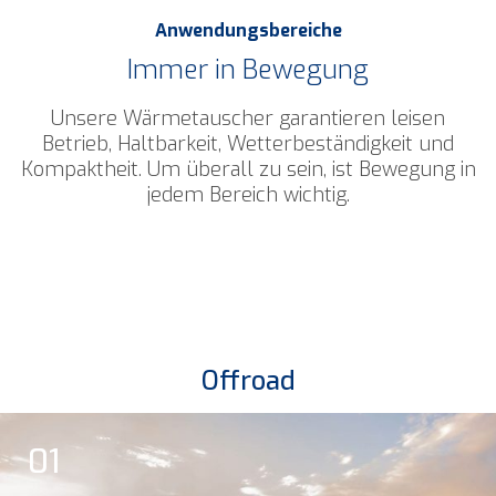
Anwendungsbereiche
Immer in Bewegung
Unsere Wärmetauscher garantieren leisen
Betrieb, Haltbarkeit, Wetterbeständigkeit und
Kompaktheit.
Um überall zu sein, ist Bewegung in
jedem Bereich wichtig.
Offroad
01