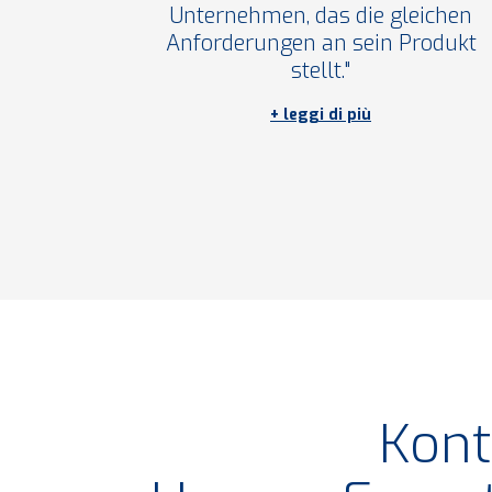
Unternehmen, das die gleichen
Anforderungen an sein Produkt
stellt."
leggi di più
Kont