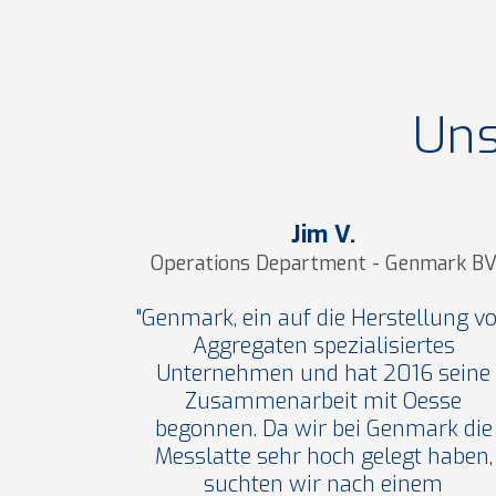
Uns
Jim V.
Operations Department - Genmark B
"Genmark, ein auf die Herstellung v
Aggregaten spezialisiertes
Unternehmen und hat 2016 seine
Zusammenarbeit mit Oesse
begonnen. Da wir bei Genmark die
Messlatte sehr hoch gelegt haben,
suchten wir nach einem