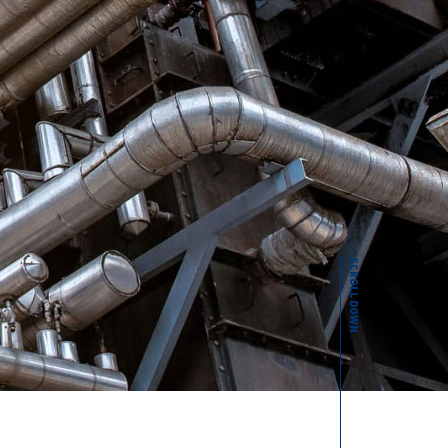
SCROLL DOWN