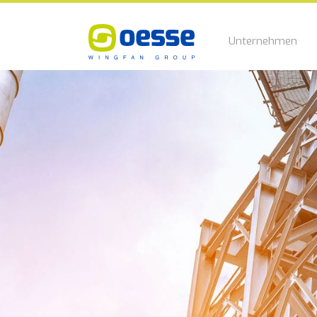
Unternehmen