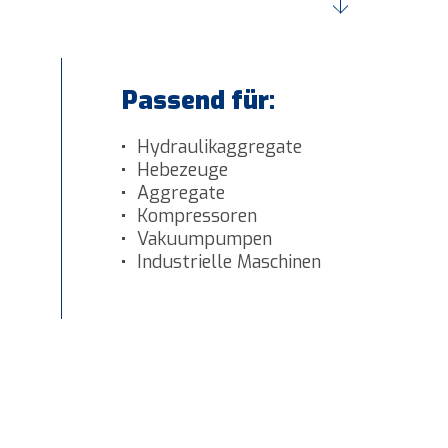
Passend für:
Hydraulikaggregate
Hebezeuge
Aggregate
Kompressoren
Vakuumpumpen
Industrielle Maschinen