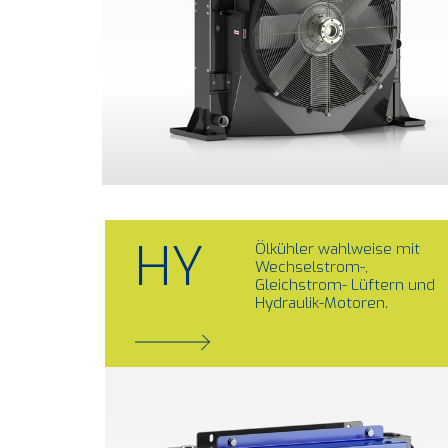
HY
Ölkühler wahlweise mit
Wechselstrom-,
Gleichstrom- Lüftern und
Hydraulik-Motoren.