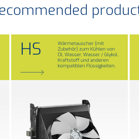
ecommended produc
HS
Wärmetauscher (mit
Zubehör) zum Kühlen von
Öl, Wasser, Wasser / Glykol,
Kraftstoff und anderen
kompatiblen Flüssigkeiten.