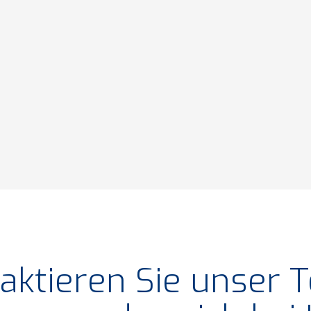
aktieren Sie unser 