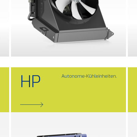
HP
Autonome-Kühleinheiten.