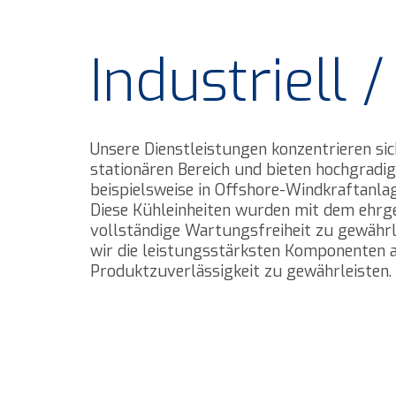
Industriell 
Unsere Dienstleistungen konzentrieren sic
stationären Bereich und bieten hochgradig
beispielsweise in Offshore-Windkraftanla
Diese Kühleinheiten wurden mit dem ehrgei
vollständige Wartungsfreiheit zu gewährl
wir die leistungsstärksten Komponenten
Produktzuverlässigkeit zu gewährleisten.