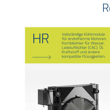
R
HR
Vollständige Kühlmodule
für endotherme Motoren,
Kombikühler für Wasser,
Ladeluftkühler (CAC), Öl,
Kraftstoff und andere
kompatible Flüssigkeiten.