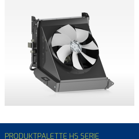
PRODUKTPALETTE HS SERIE