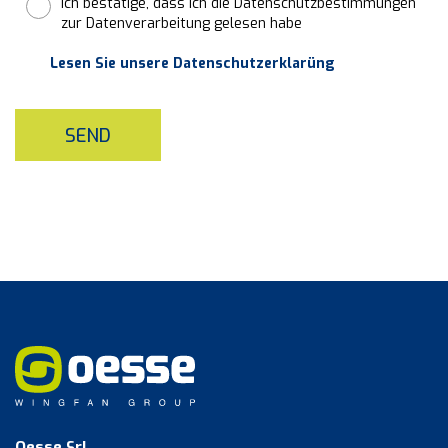
Ich bestätige, dass ich die Datenschutzbestimmungen
zur Datenverarbeitung gelesen habe
Lesen Sie unsere Datenschutzerklarüng
SEND
Oesse Srl