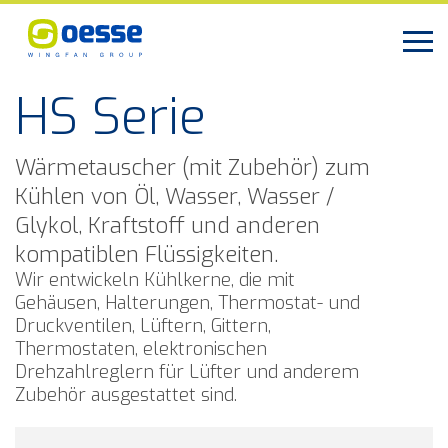
HS Serie
Wärmetauscher (mit Zubehör) zum
Kühlen von Öl, Wasser, Wasser /
Glykol, Kraftstoff und anderen
kompatiblen Flüssigkeiten.
Wir entwickeln Kühlkerne, die mit
Gehäusen, Halterungen, Thermostat- und
Druckventilen, Lüftern, Gittern,
Thermostaten, elektronischen
Drehzahlreglern für Lüfter und anderem
Zubehör ausgestattet sind.