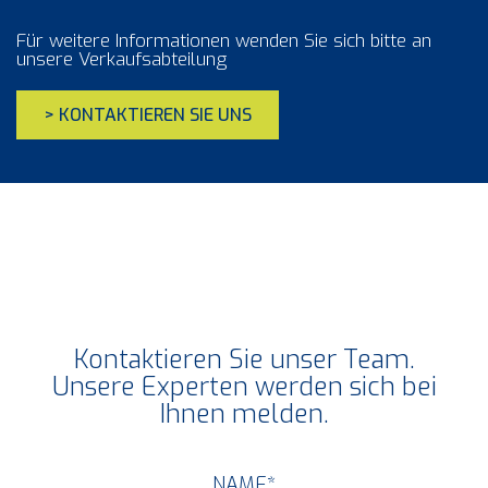
Für weitere Informationen wenden Sie sich bitte an
unsere Verkaufsabteilung
> KONTAKTIEREN SIE UNS
Kontaktieren Sie unser Team.
Unsere Experten werden sich bei
Ihnen melden.
NAME
*