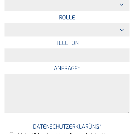
ROLLE
TELEFON
ANFRAGE
*
DATENSCHUTZERKLARÜNG
*