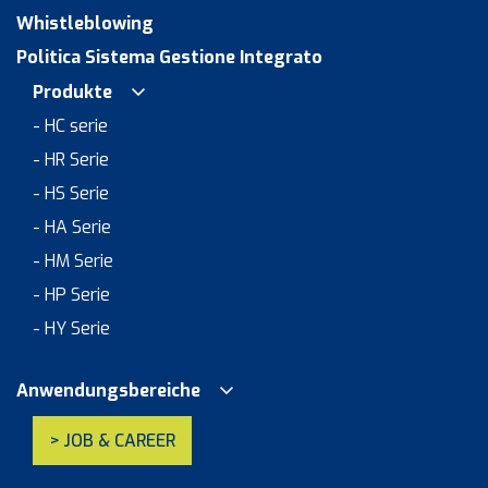
Whistleblowing
Politica Sistema Gestione Integrato
Produkte
- HC serie
- HR Serie
- HS Serie
- HA Serie
- HM Serie
- HP Serie
- HY Serie
Anwendungsbereiche
> JOB & CAREER