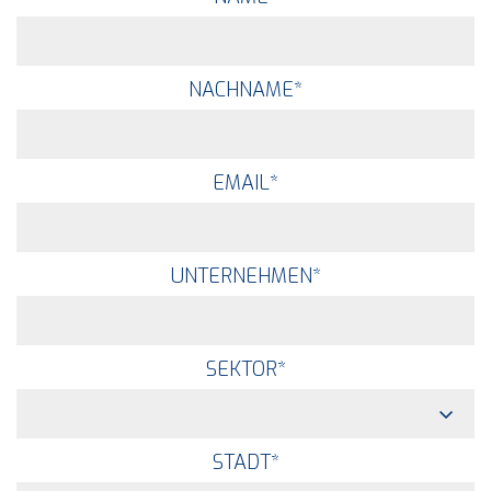
NACHNAME
*
EMAIL
*
UNTERNEHMEN
*
SEKTOR
*
STADT
*