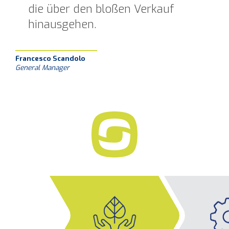
die über den bloßen Verkauf
hinausgehen.
Francesco Scandolo
General Manager