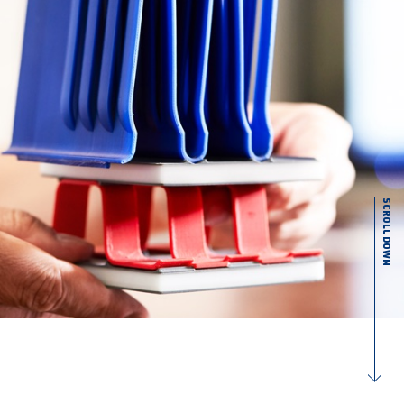
SCROLL DOWN