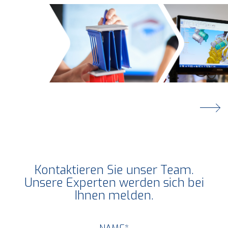
Kontaktieren Sie unser Team.
Unsere Experten werden sich bei
Ihnen melden.