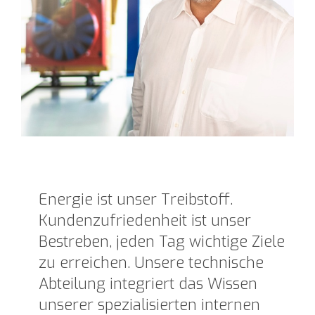
Energie ist unser Treibstoff.
Kundenzufriedenheit ist unser
Bestreben, jeden Tag wichtige Ziele
zu erreichen. Unsere technische
Abteilung integriert das Wissen
unserer spezialisierten internen