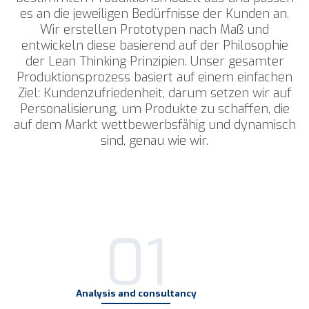
es an die jeweiligen Bedürfnisse der Kunden an.
Wir erstellen Prototypen nach Maß und
entwickeln diese basierend auf der Philosophie
der Lean Thinking Prinzipien.
Unser gesamter
Produktionsprozess basiert auf einem einfachen
Ziel: Kundenzufriedenheit, darum setzen wir auf
Personalisierung, um Produkte zu schaffen, die
auf dem Markt wettbewerbsfähig und dynamisch
sind, genau wie wir.
01
Analysis and consultancy