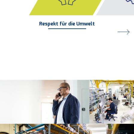
Respekt für die Umwelt