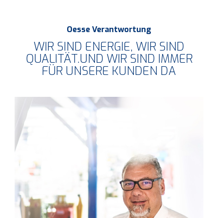
Oesse Verantwortung
WIR SIND ENERGIE, WIR SIND
QUALITÄT.UND WIR SIND IMMER
FÜR UNSERE KUNDEN DA