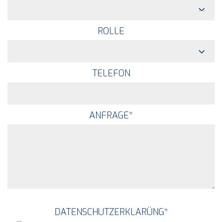
ROLLE
TELEFON
ANFRAGE
*
DATENSCHUTZERKLARÜNG
*