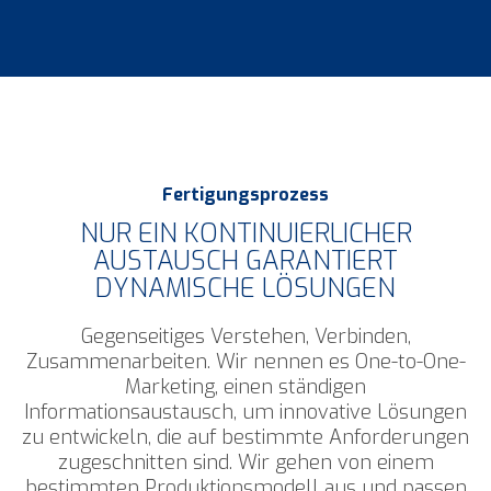
Fertigungsprozess
NUR EIN KONTINUIERLICHER
AUSTAUSCH GARANTIERT
DYNAMISCHE LÖSUNGEN
Gegenseitiges Verstehen, Verbinden,
Zusammenarbeiten.
Wir nennen es One-to-One-
Marketing, einen ständigen
Informationsaustausch, um innovative Lösungen
zu entwickeln, die auf bestimmte Anforderungen
zugeschnitten sind. Wir gehen von einem
bestimmten Produktionsmodell aus und passen