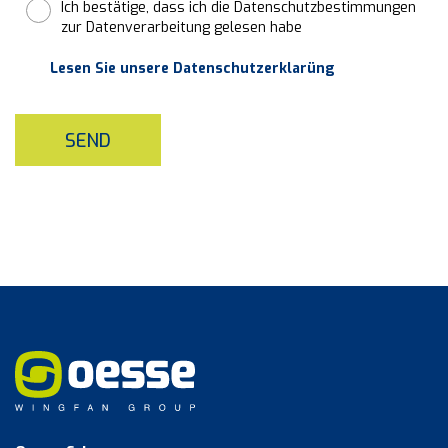
Ich bestätige, dass ich die Datenschutzbestimmungen
zur Datenverarbeitung gelesen habe
Lesen Sie unsere Datenschutzerklarüng
SEND