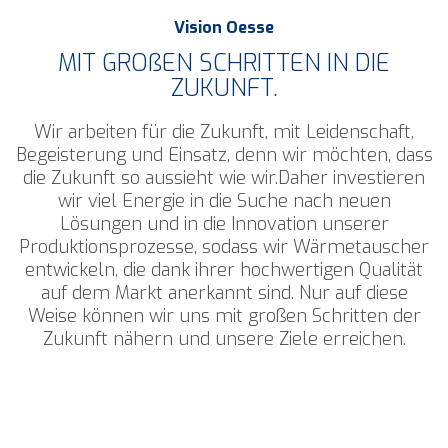
Vision Oesse
MIT GROßEN SCHRITTEN IN DIE
ZUKUNFT.
Wir arbeiten für die Zukunft, mit Leidenschaft,
Begeisterung und Einsatz, denn wir möchten, dass
die Zukunft so aussieht wie wir.Daher investieren
wir viel Energie in die Suche nach neuen
Lösungen und in die Innovation unserer
Produktionsprozesse, sodass wir Wärmetauscher
entwickeln, die dank ihrer hochwertigen Qualität
auf dem Markt anerkannt sind. Nur auf diese
Weise können wir uns mit großen Schritten der
Zukunft nähern und unsere Ziele erreichen.