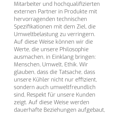
Mitarbeiter und hochqualifizierten
externen Partner in Produkte mit
hervorragenden technischen
Spezifikationen mit dem Ziel, die
Umweltbelastung zu verringern.
Auf diese Weise können wir die
Werte, die unsere Philosophie
ausmachen, in Einklang bringen:
Menschen, Umwelt, Ethik. Wir
glauben, dass die Tatsache, dass
unsere Kühler nicht nur effizient,
sondern auch umweltfreundlich
sind, Respekt für unsere Kunden
zeigt. Auf diese Weise werden
dauerhafte Beziehungen aufgebaut,