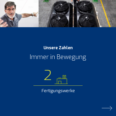
Unsere Zahlen
Immer in Bewegung
2
Fertigungswerke