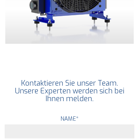
Kontaktieren Sie unser Team.
Unsere Experten werden sich bei
Ihnen melden.
NAME
*