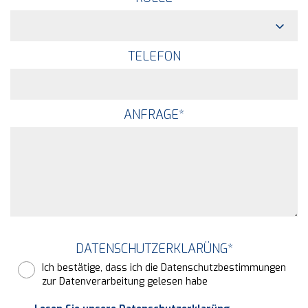
TELEFON
ANFRAGE
*
DATENSCHUTZERKLARÜNG
*
Ich bestätige, dass ich die Datenschutzbestimmungen
zur Datenverarbeitung gelesen habe