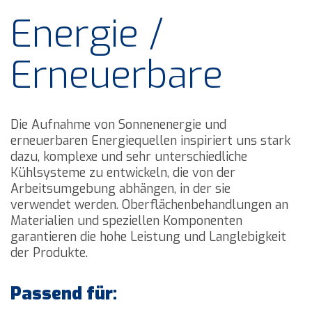
Energie /
Erneuerbare
Die Aufnahme von Sonnenenergie und
erneuerbaren Energiequellen inspiriert uns stark
dazu, komplexe und sehr unterschiedliche
Kühlsysteme zu entwickeln, die von der
Arbeitsumgebung abhängen, in der sie
verwendet werden. Oberflächenbehandlungen an
Materialien und speziellen Komponenten
garantieren die hohe Leistung und Langlebigkeit
der Produkte.
Passend für: