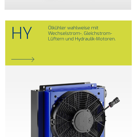
HY
Ölkühler wahlweise mit
Wechselstrom-, Gleichstrom-
Lüftern und Hydraulik-Motoren.