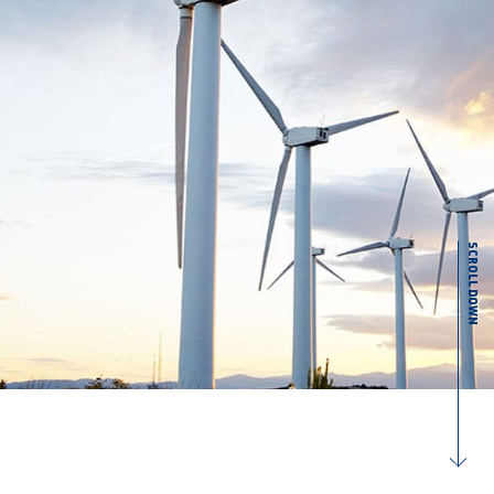
SCROLL DOWN