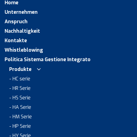
Home
Unternehmen
Anspruch
Nachhaltigkeit
Kontakte
Whistleblowing
Politica Sistema Gestione Integrato
Produkte
- HC serie
- HR Serie
- HS Serie
- HA Serie
- HM Serie
- HP Serie
- HY Serie