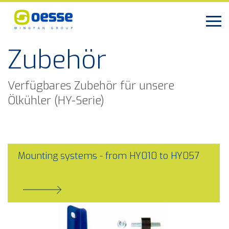
Zubehör
Verfügbares Zubehör für unsere
Ölkühler (HY-Serie)
Mounting systems - from HY010 to HY057