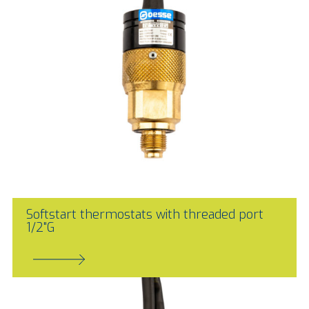
Softstart thermostats with threaded port
1/2"G