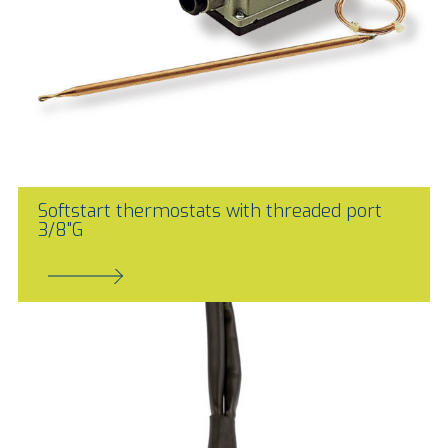
Softstart thermostats with threaded port
3/8"G