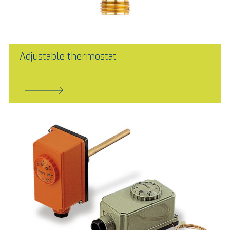
Adjustable thermostat