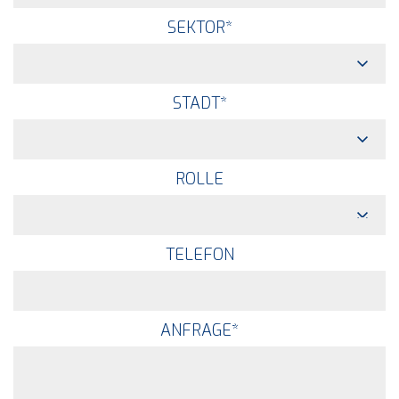
SEKTOR
*
STADT
*
ROLLE
TELEFON
ANFRAGE
*