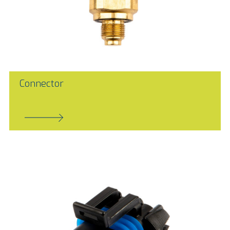
Connector