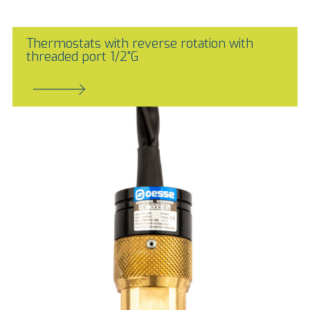
Thermostats with reverse rotation with
threaded port 1/2"G