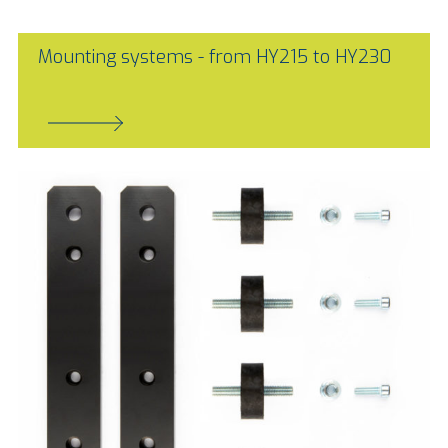
Mounting systems - from HY215 to HY230