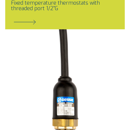
Fixed temperature thermostats with
threaded port 1/2"G