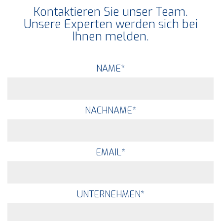
Kontaktieren Sie unser Team.
Unsere Experten werden sich bei
Ihnen melden.
NAME
*
NACHNAME
*
EMAIL
*
UNTERNEHMEN
*