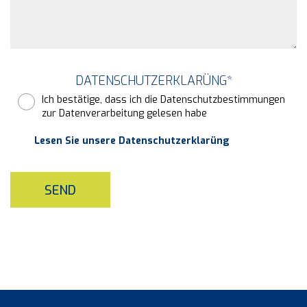
DATENSCHUTZERKLARÜNG
*
Ich bestätige, dass ich die Datenschutzbestimmungen
zur Datenverarbeitung gelesen habe
Lesen Sie unsere Datenschutzerklarüng
SEND