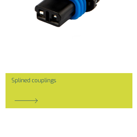
Splined couplings