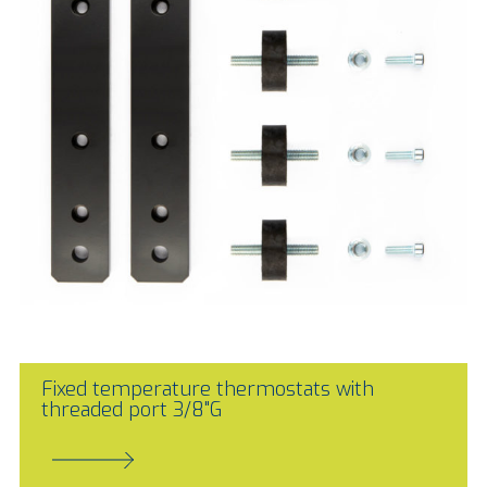
Fixed temperature thermostats with
threaded port 3/8"G