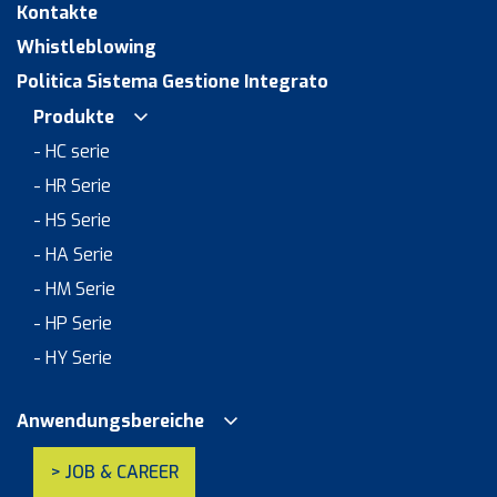
Kontakte
Whistleblowing
Politica Sistema Gestione Integrato
Produkte
- HC serie
- HR Serie
- HS Serie
- HA Serie
- HM Serie
- HP Serie
- HY Serie
Anwendungsbereiche
> JOB & CAREER