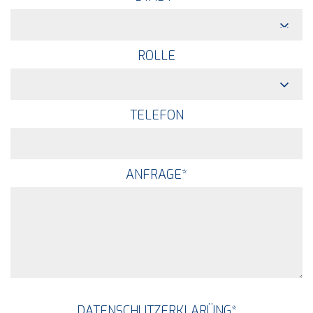
ROLLE
TELEFON
ANFRAGE
*
DATENSCHUTZERKLARÜNG
*