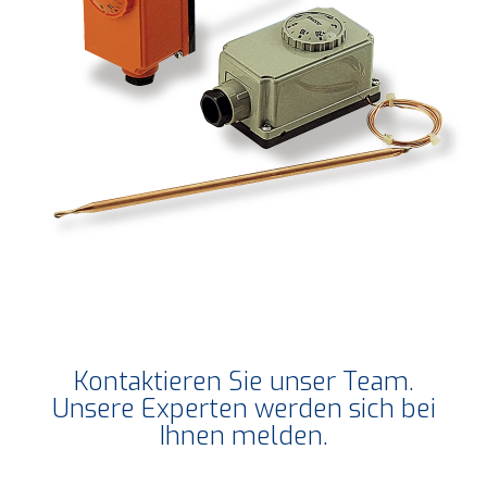
Kontaktieren Sie unser Team.
Unsere Experten werden sich bei
Ihnen melden.