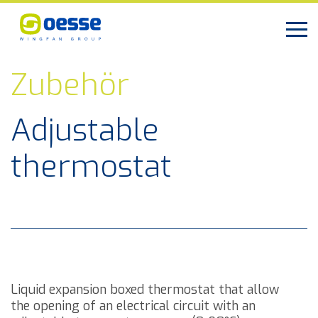
Zubehör
Adjustable
thermostat
Liquid expansion boxed thermostat that allow
the opening of an electrical circuit with an