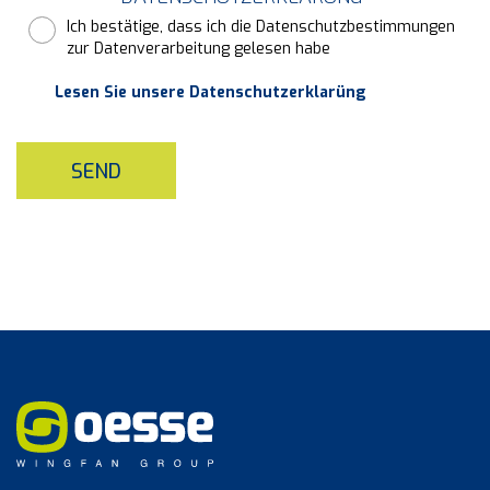
Ich bestätige, dass ich die Datenschutzbestimmungen
zur Datenverarbeitung gelesen habe
Lesen Sie unsere Datenschutzerklarüng
SEND