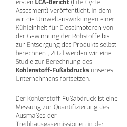
ersten
LCA-Bericht
(Life Cycle
Assesment) veröffentlicht, in dem
wir die Umweltauswirkungen einer
Kühleinheit für Dieselmotoren von
der Gewinnung der Rohstoffe bis
zur Entsorgung des Produkts selbst
berechnen , 2021 werden wir eine
Studie zur Berechnung des
Kohlenstoff-Fußabdrucks
unseres
Unternehmens fortsetzen.
Der Kohlenstoff-Fußabdruck ist eine
Messung zur Quantifizierung des
Ausmaßes der
Treibhausgasemissionen in der