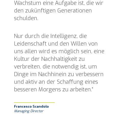
Wachstum eine Aufgabe ist, die wir
den zukünftigen Generationen
schulden.
Nur durch die Intelligenz, die
Leidenschaft und den Willen von
uns allen wird es möglich sein, eine
Kultur der Nachhaltigkeit zu
verbreiten, die notwendig ist, um
Dinge im Nachhinein zu verbessern
und aktiv an der Schaffung eines
besseren Morgens zu arbeiten.”
Francesco Scandolo
Managing Director