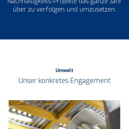
Nachhaltigkeits-Projekte das ganze Jahr
über zu verfolgen und umzusetzen.
Umwelt
Unser konkretes Engagement