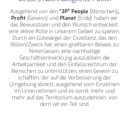
Ausgehend von den
“3P” People
(Menschen)
,
Profit
(Gewinn) und
Planet
(Erde), haben wir
das Bewusstsein und den Wunsch entwickelt,
eine aktive Rolle in unserem Gebiet zu spielen.
Durch ein Gütesiegel der Exzellenz, das den
Willen/Zweck hat, einen greifbaren Beweis zu
hinterlassen, eine nachhaltige
Geschäftsentwicklung auszulösen, die
Arbeitsamkeit und den Einfallsreichtum der
Menschen zu unterstützen, einen Gewinn zu
schaffen, der auf die Verbesserung der
Umgebung abzielt, ausgehend vom Einzelnen
im Unternehmen und es somit mehr und
mehr auf das Territorium auszudehnen, von
dem wir ein Teil sind.