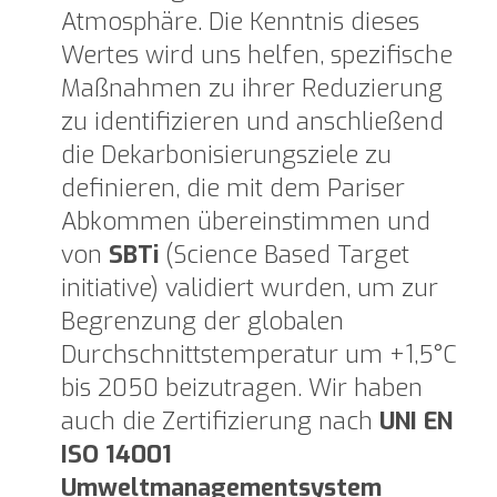
Atmosphäre. Die Kenntnis dieses
Wertes wird uns helfen, spezifische
Maßnahmen zu ihrer Reduzierung
zu identifizieren und anschließend
die Dekarbonisierungsziele zu
definieren, die mit dem Pariser
Abkommen übereinstimmen und
von
SBTi
(Science Based Target
initiative) validiert wurden, um zur
Begrenzung der globalen
Durchschnittstemperatur um +1,5°C
bis 2050 beizutragen. Wir haben
auch die Zertifizierung nach
UNI EN
ISO 14001
Umweltmanagementsystem