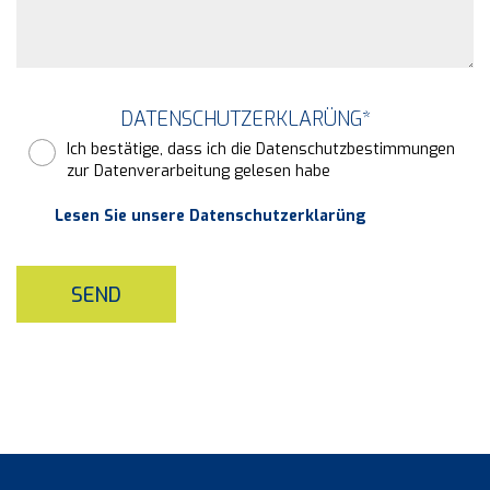
DATENSCHUTZERKLARÜNG
*
Ich bestätige, dass ich die Datenschutzbestimmungen
zur Datenverarbeitung gelesen habe
Lesen Sie unsere Datenschutzerklarüng
SEND