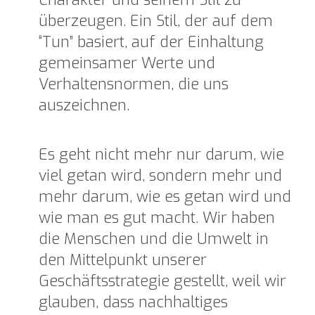
überzeugen.
Ein Stil, der auf dem
“Tun” basiert, auf der Einhaltung
gemeinsamer Werte und
Verhaltensnormen, die uns
auszeichnen.
Es geht nicht mehr nur darum, wie
viel getan wird, sondern mehr und
mehr darum, wie es getan wird und
wie man es gut macht.
Wir haben
die Menschen und die Umwelt in
den Mittelpunkt unserer
Geschäftsstrategie gestellt, weil wir
glauben, dass nachhaltiges