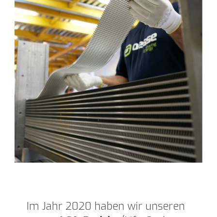
Im Jahr 2020 haben wir unseren