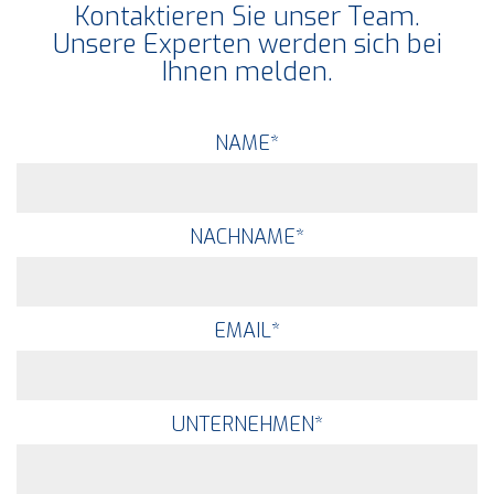
Kontaktieren Sie unser Team.
Unsere Experten werden sich bei
Ihnen melden.
NAME
*
NACHNAME
*
EMAIL
*
UNTERNEHMEN
*