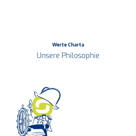
Werte Charta
Unsere Philosophie