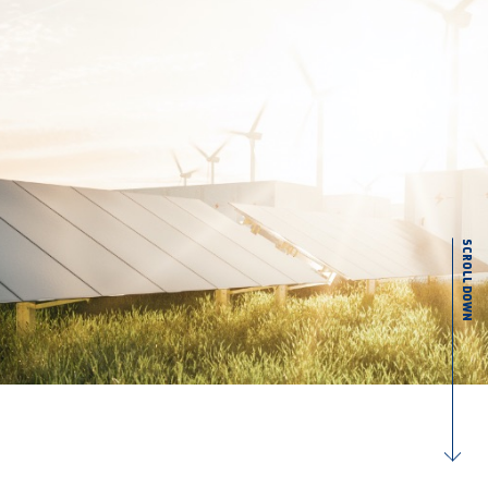
SCROLL DOWN