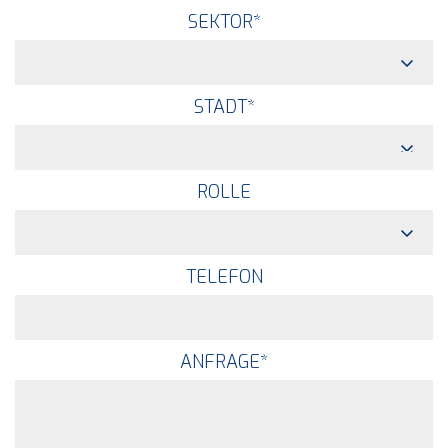
SEKTOR
*
STADT
*
ROLLE
TELEFON
ANFRAGE
*