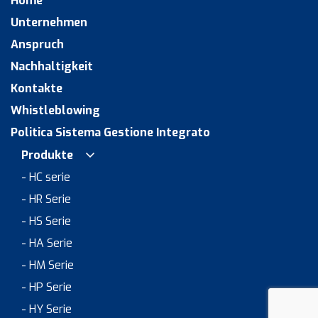
Home
Unternehmen
Anspruch
Nachhaltigkeit
Kontakte
Whistleblowing
Politica Sistema Gestione Integrato
Produkte
- HC serie
- HR Serie
- HS Serie
- HA Serie
- HM Serie
- HP Serie
- HY Serie