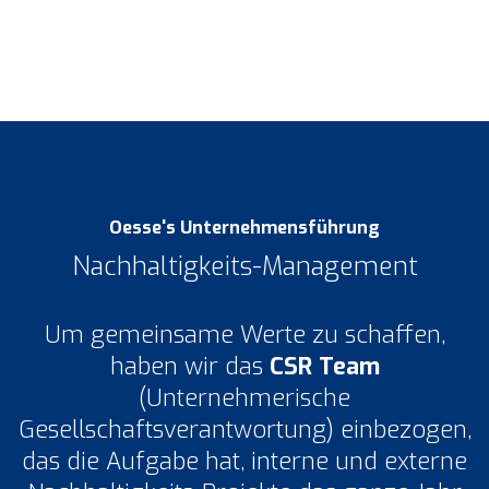
Oesse's Unternehmensführung
Nachhaltigkeits-Management
Um gemeinsame Werte zu schaffen,
haben wir das
CSR Team
(Unternehmerische
Gesellschaftsverantwortung) einbezogen,
das die Aufgabe hat, interne und externe