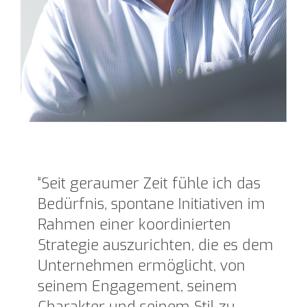
“Seit geraumer Zeit fühle ich das
Bedürfnis, spontane Initiativen im
Rahmen einer koordinierten
Strategie auszurichten, die es dem
Unternehmen ermöglicht, von
seinem Engagement, seinem
Charakter und seinem Stil zu