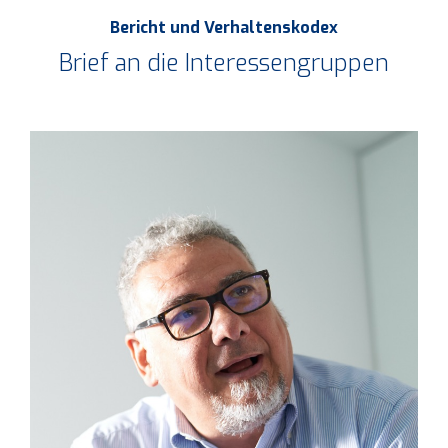
Bericht und Verhaltenskodex
Brief an die Interessengruppen