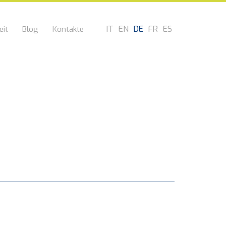
IT
EN
DE
FR
ES
eit
Blog
Kontakte