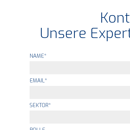
Kont
Unsere Expert
NAME
*
EMAIL
*
SEKTOR
*