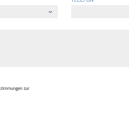
TELEFON
estimmungen zur