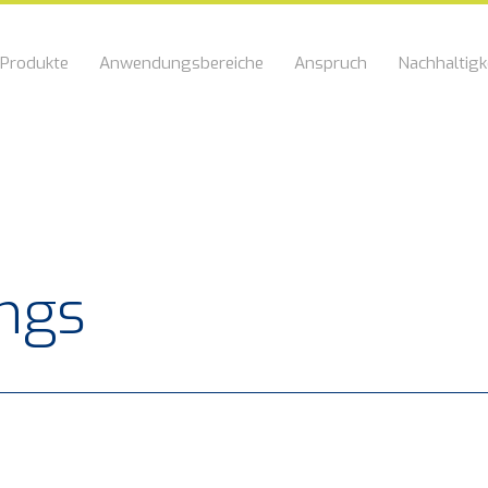
Produkte
Anwendungsbereiche
Anspruch
Nachhaltigk
ings