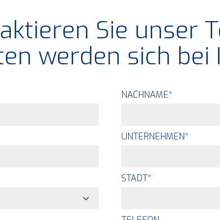
aktieren Sie unser 
en werden sich bei
NACHNAME
*
UNTERNEHMEN
*
STADT
*