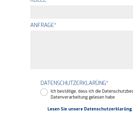
ROLLE
ANFRAGE
*
DATENSCHUTZERKLARÜNG
*
Ich bestätige, dass ich die Datenschutzb
Datenverarbeitung gelesen habe
Lesen Sie unsere Datenschutzerklarüng