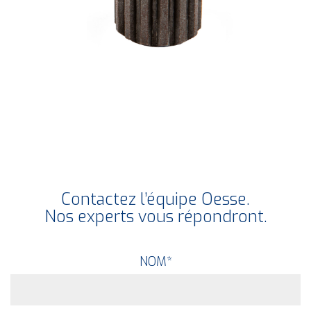
Contactez l’équipe Oesse.
Nos experts vous répondront.
NOM
*