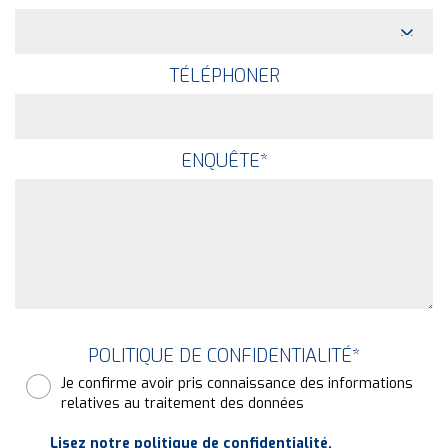
TÉLÉPHONER
ENQUÊTE
*
POLITIQUE DE CONFIDENTIALITÉ
*
Je confirme avoir pris connaissance des informations
relatives au traitement des données
Lisez notre politique de confidentialité.