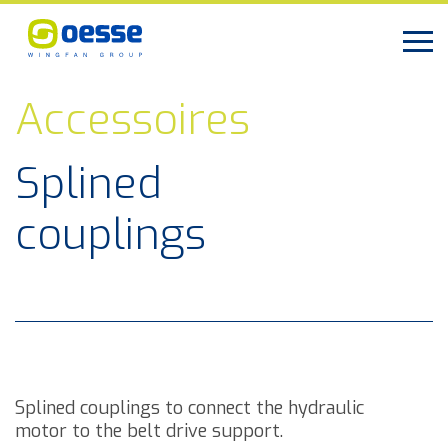
Accessoires
Splined
couplings
Splined couplings to connect the hydraulic
motor to the belt drive support.