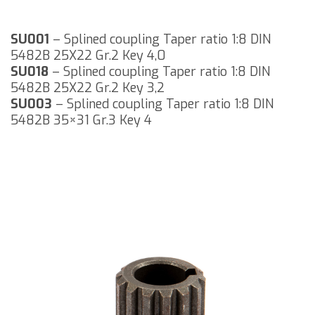
SU001
– Splined coupling Taper ratio 1:8 DIN
5482B 25X22 Gr.2 Key 4,0
SU018
– Splined coupling Taper ratio 1:8 DIN
5482B 25X22 Gr.2 Key 3,2
SU003
– Splined coupling Taper ratio 1:8 DIN
5482B 35×31 Gr.3 Key 4