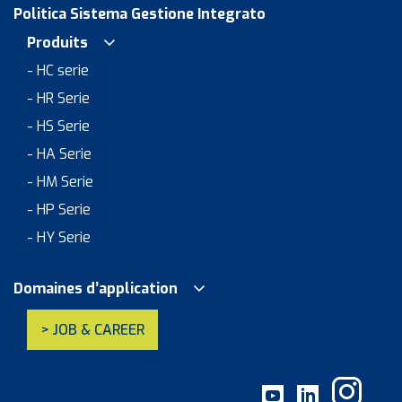
Politica Sistema Gestione Integrato
Produits
- HC serie
- HR Serie
- HS Serie
- HA Serie
- HM Serie
- HP Serie
- HY Serie
Domaines d’application
> JOB & CAREER