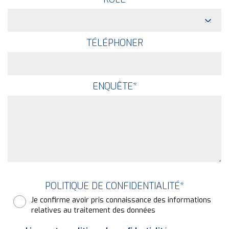
TÉLÉPHONER
ENQUÊTE
*
POLITIQUE DE CONFIDENTIALITÉ
*
Je confirme avoir pris connaissance des informations
relatives au traitement des données