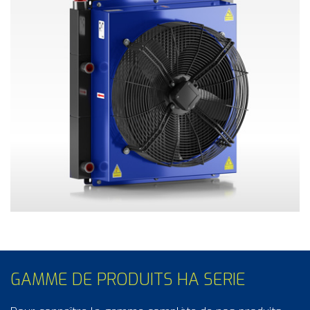
GAMME DE PRODUITS HA SERIE