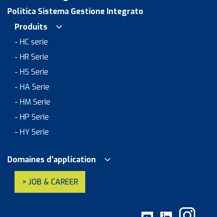
Politica Sistema Gestione Integrato
Produits
- HC serie
- HR Serie
- HS Serie
- HA Serie
- HM Serie
- HP Serie
- HY Serie
Domaines d’application
> JOB & CAREER