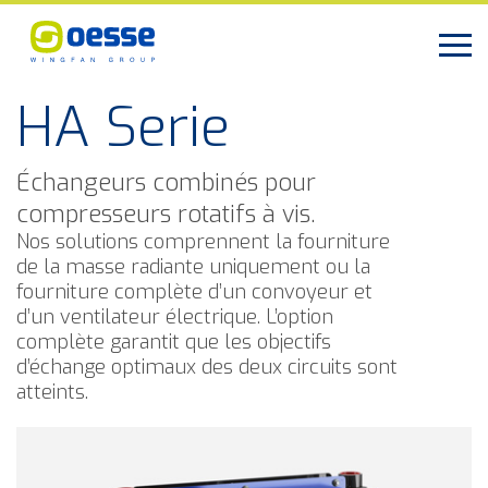
HA Serie
Échangeurs combinés pour
compresseurs rotatifs à vis.
Nos solutions comprennent la fourniture
de la masse radiante uniquement ou la
fourniture complète d’un convoyeur et
d’un ventilateur électrique. L’option
complète garantit que les objectifs
d’échange optimaux des deux circuits sont
atteints.