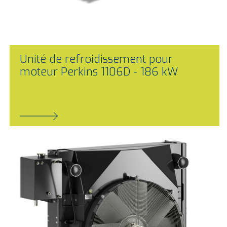
Unité de refroidissement pour
moteur Perkins 1106D - 186 kW