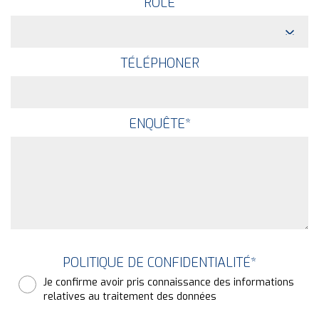
RÔLE
TÉLÉPHONER
ENQUÊTE
*
POLITIQUE DE CONFIDENTIALITÉ
*
Je confirme avoir pris connaissance des informations
relatives au traitement des données