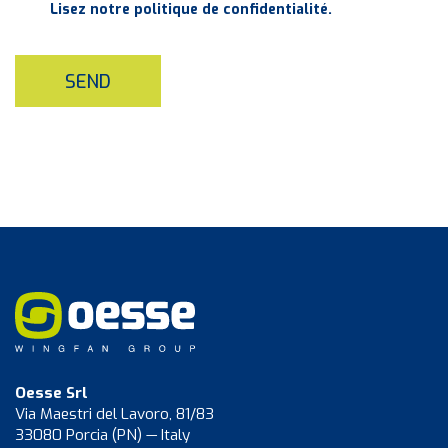
Lisez notre politique de confidentialité.
SEND
Oesse Srl
Via Maestri del Lavoro, 81/83
33080 Porcia (PN) — Italy