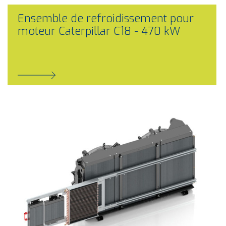
Ensemble de refroidissement pour
moteur Caterpillar C18 - 470 kW