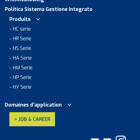
Politica Sistema Gestione Integrato
Produits
- HC serie
- HR Serie
- HS Serie
- HA Serie
- HM Serie
- HP Serie
- HY Serie
Domaines d’application
> JOB & CAREER