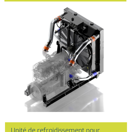
Unité de refroidissement pour