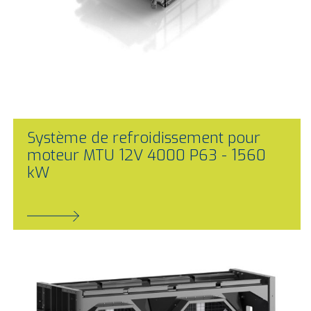
Système de refroidissement pour
moteur MTU 12V 4000 P63 - 1560
kW