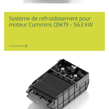
Système de refroidissement pour
moteur Cummins QSK19 - 563 kW