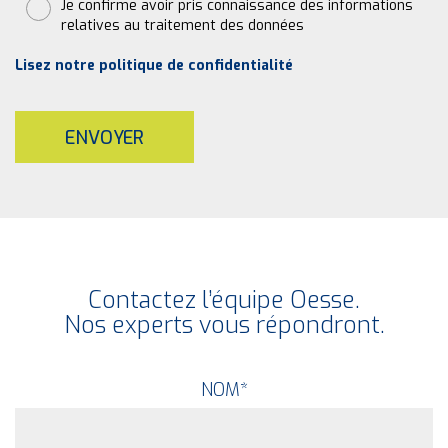
Je confirme avoir pris connaissance des informations
relatives au traitement des données
Lisez notre politique de confidentialité
ENVOYER
Contactez l’équipe Oesse.
Nos experts vous répondront.
NOM
*