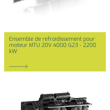
Ensemble de refroidissement pour
moteur MTU 20V 4000 G23 - 2200
kW