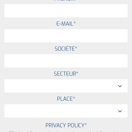
E-MAIL
*
SOCIÉTÉ
*
SECTEUR
*
PLACE
*
PRIVACY POLICY
*