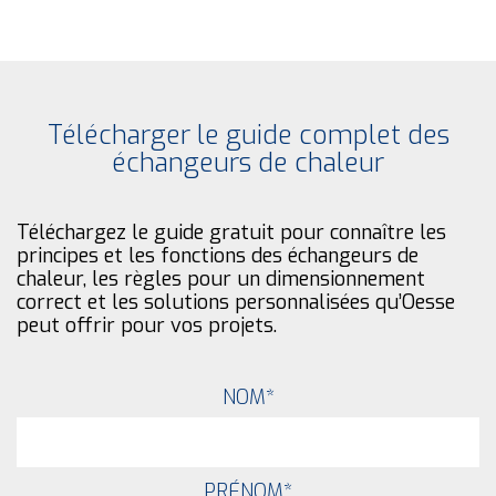
Télécharger le guide complet des
échangeurs de chaleur
Téléchargez le guide gratuit pour connaître les
principes et les fonctions des échangeurs de
chaleur, les règles pour un dimensionnement
correct et les solutions personnalisées qu’Oesse
peut offrir pour vos projets.
NOM
*
PRÉNOM
*