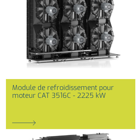
Module de refroidissement pour
moteur CAT 3516C - 2225 kW