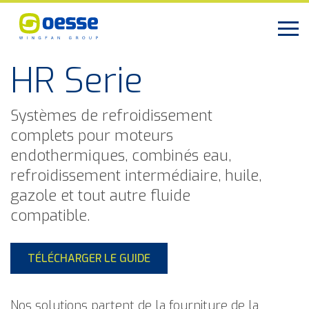
HR Serie
Systèmes de refroidissement
complets pour moteurs
endothermiques, combinés eau,
refroidissement intermédiaire, huile,
gazole et tout autre fluide
compatible.
TÉLÉCHARGER LE GUIDE
Nos solutions partent de la fourniture de la