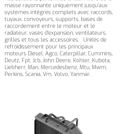
masse rayonnante uniquement jusqu’aux
systèmes intégrés complets avec raccords,
tuyaux, convoyeurs, supports, bases de
raccordement entre le moteur et le
radiateur, vases d’expansion, ventilateurs,
grilles et tous les accessoires.
Unités de
refroidissement pour les principaux
moteurs Diesel: Agco, Caterpillar, Cummins,
Deutz, Fpt, Jcb, John Deere, Kohler, Kubota,
Liebherr, Man, Mercedesbenz, Mtu, Mwm,
Perkins, Scania, Vm, Volvo, Yanmar.