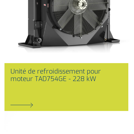
Unité de refroidissement pour
moteur TAD754GE - 228 kW