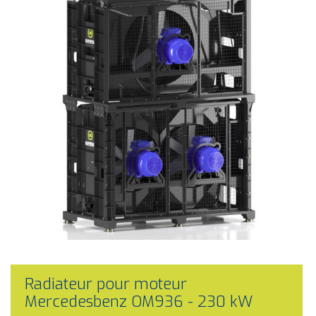
Radiateur pour moteur
Mercedesbenz OM936 - 230 kW