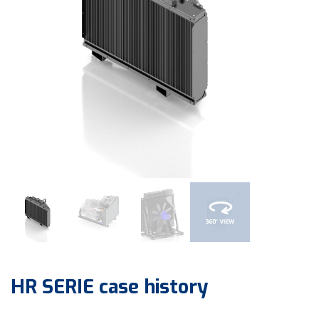
HR SERIE
case history