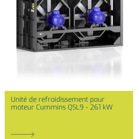
Unité de refroidissement pour
moteur Cummins QSL9 - 261 kW