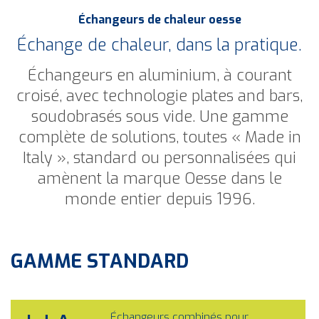
Échangeurs de chaleur oesse
Échange de chaleur, dans la pratique.
Échangeurs en aluminium, à courant
croisé, avec technologie plates and bars,
soudobrasés sous vide.
Une gamme
complète de solutions, toutes « Made in
Italy », standard ou personnalisées qui
amènent la marque Oesse dans le
monde entier depuis 1996.
GAMME STANDARD
Échangeurs combinés pour