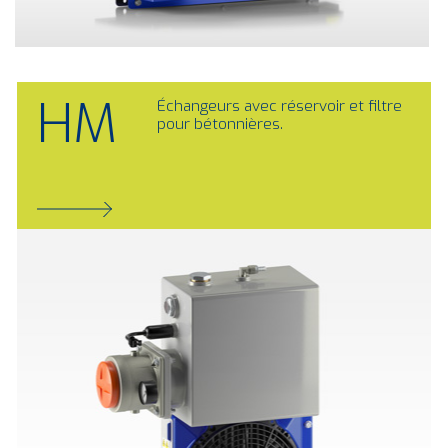
HM
Échangeurs avec réservoir et filtre
pour bétonnières.