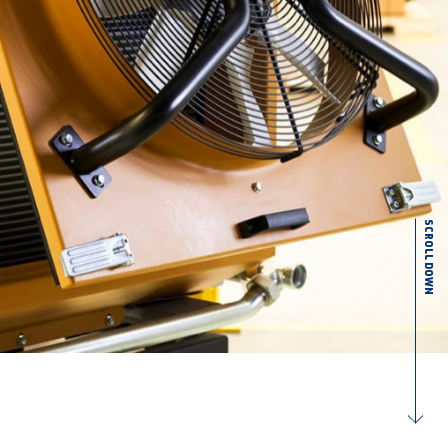
SCROLL DOWN