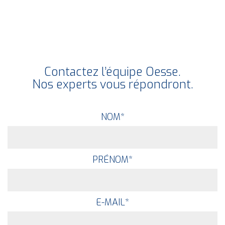
Contactez l’équipe Oesse.
Nos experts vous répondront.
NOM
*
PRÉNOM
*
E-MAIL
*