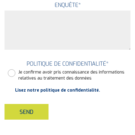
ENQUÊTE
*
POLITIQUE DE CONFIDENTIALITÉ
*
Je confirme avoir pris connaissance des informations
relatives au traitement des données
Lisez notre politique de confidentialité.
SEND