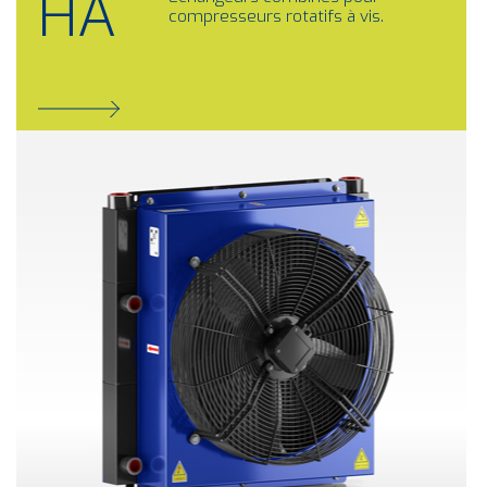
HA
compresseurs rotatifs à vis.