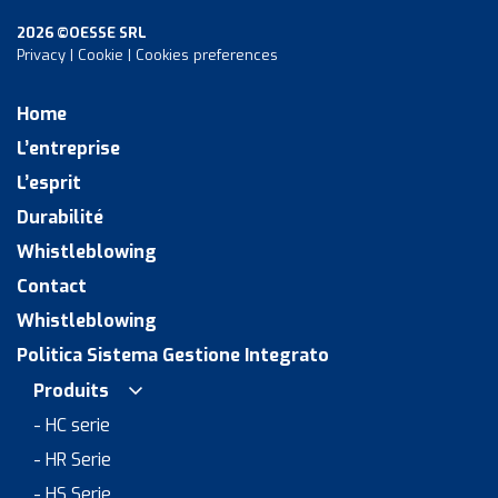
2026 ©OESSE SRL
Privacy
|
Cookie
|
Cookies preferences
Home
L’entreprise
L’esprit
Durabilité
Whistleblowing
Contact
Whistleblowing
Politica Sistema Gestione Integrato
Produits
- HC serie
- HR Serie
- HS Serie