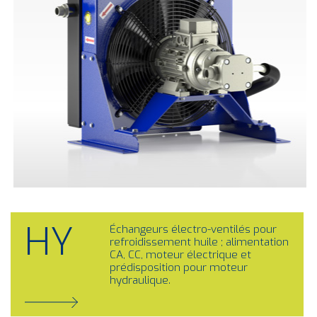
HY
Échangeurs électro-ventilés pour
refroidissement huile ; alimentation
CA, CC, moteur électrique et
prédisposition pour moteur
hydraulique.