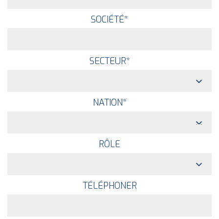
SOCIÉTÉ
*
SECTEUR
*
NATION
*
RÔLE
TÉLÉPHONER