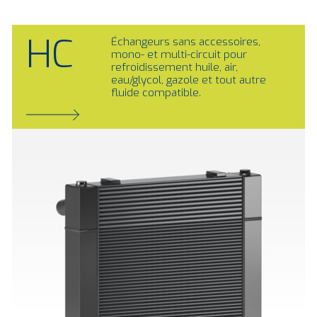
HC
Échangeurs sans accessoires,
mono- et multi-circuit pour
refroidissement huile, air,
eau/glycol, gazole et tout autre
fluide compatible.