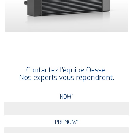
Contactez l’équipe Oesse.
Nos experts vous répondront.
NOM
*
PRÉNOM
*