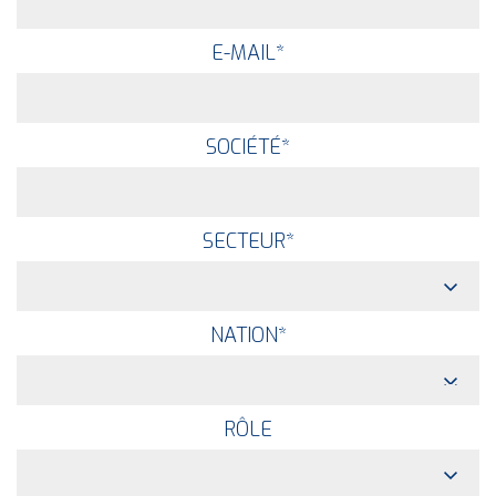
E-MAIL
*
SOCIÉTÉ
*
SECTEUR
*
NATION
*
RÔLE