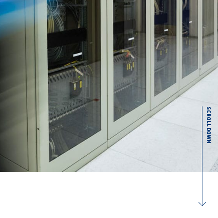
SCROLL DOWN