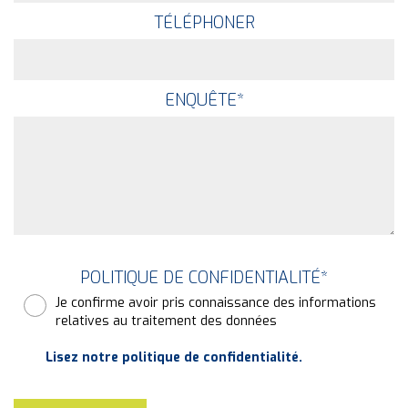
TÉLÉPHONER
ENQUÊTE
*
POLITIQUE DE CONFIDENTIALITÉ
*
Je confirme avoir pris connaissance des informations
relatives au traitement des données
Lisez notre politique de confidentialité.