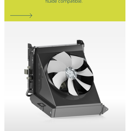
fluide compatible.