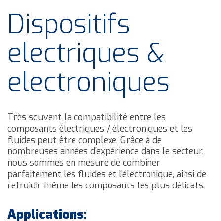
Dispositifs
electriques &
electroniques
Très souvent la compatibilité entre les
composants électriques / électroniques et les
fluides peut être complexe. Grâce à de
nombreuses années d'expérience dans le secteur,
nous sommes en mesure de combiner
parfaitement les fluides et l'électronique, ainsi de
refroidir même les composants les plus délicats.
Applications: