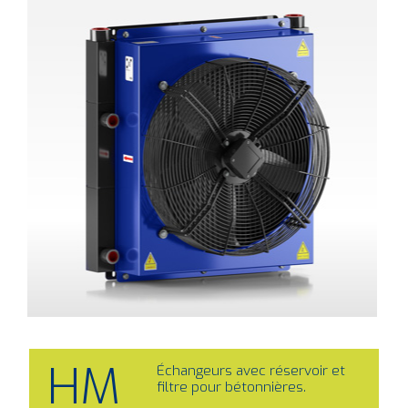
HM
Échangeurs avec réservoir et
filtre pour bétonnières.