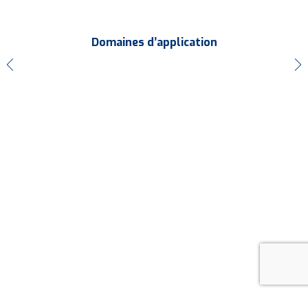
Domaines d’application