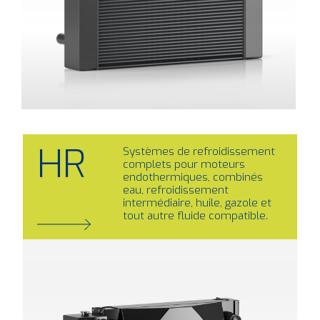
HR
Systèmes de refroidissement
complets pour moteurs
endothermiques, combinés
eau, refroidissement
intermédiaire, huile, gazole et
tout autre fluide compatible.