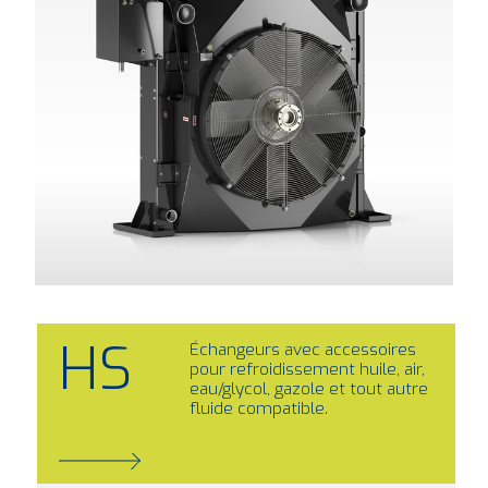
HS
Échangeurs avec accessoires
pour refroidissement huile, air,
eau/glycol, gazole et tout autre
fluide compatible.