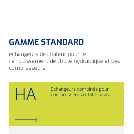
GAMME STANDARD
échangeurs de chaleur pour le
refroidissement de l’huile hydraulique et des
compresseurs.
HA
Échangeurs combinés pour
compresseurs rotatifs à vis.