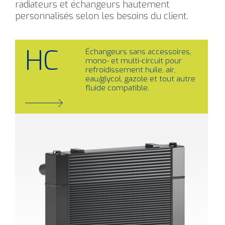
radiateurs et échangeurs hautement
personnalisés selon les besoins du client.
HC
Échangeurs sans accessoires,
mono- et multi-circuit pour
refroidissement huile, air,
eau/glycol, gazole et tout autre
fluide compatible.