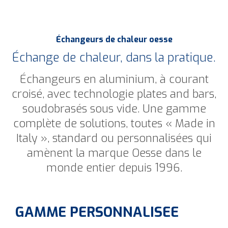
Échangeurs de chaleur oesse
Échange de chaleur, dans la pratique.
Échangeurs en aluminium, à courant
croisé, avec technologie plates and bars,
soudobrasés sous vide.
Une gamme
complète de solutions, toutes « Made in
Italy », standard ou personnalisées qui
amènent la marque Oesse dans le
monde entier depuis 1996.
GAMME PERSONNALISEE