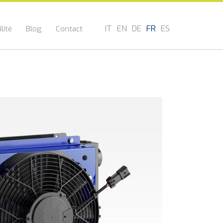
IT
EN
DE
FR
ES
lité
Blog
Contact