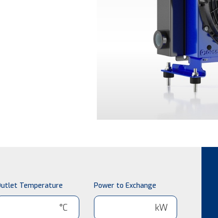
utlet Temperature
Power to Exchange
°C
kW