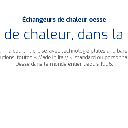
Échangeurs de chaleur oesse
de chaleur, dans la 
, à courant croisé, avec technologie plates and bars
ions, toutes « Made in Italy », standard ou personna
Oesse dans le monde entier depuis 1996.