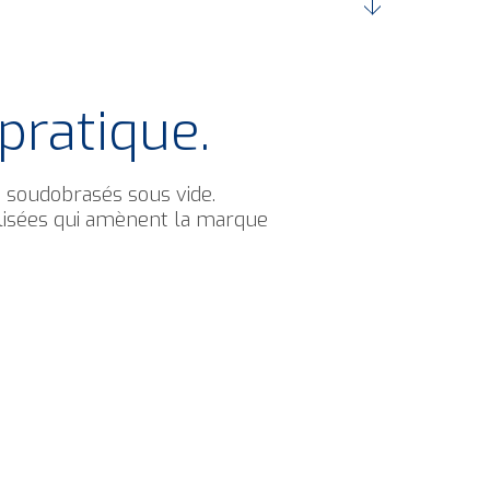
pratique.
, soudobrasés sous vide.
lisées qui amènent la marque