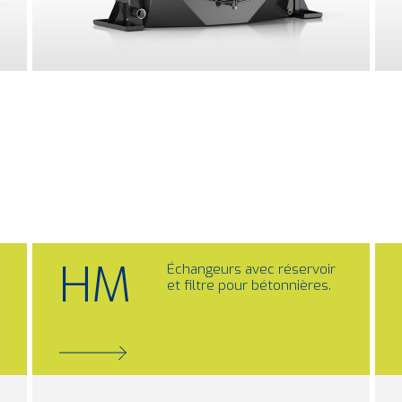
HM
Échangeurs avec réservoir
et filtre pour bétonnières.