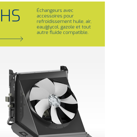
HS
Échangeurs avec
accessoires pour
refroidissement huile, air,
eau/glycol, gazole et tout
autre fluide compatible.