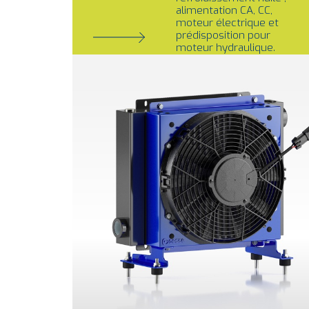
alimentation CA, CC,
moteur électrique et
prédisposition pour
moteur hydraulique.