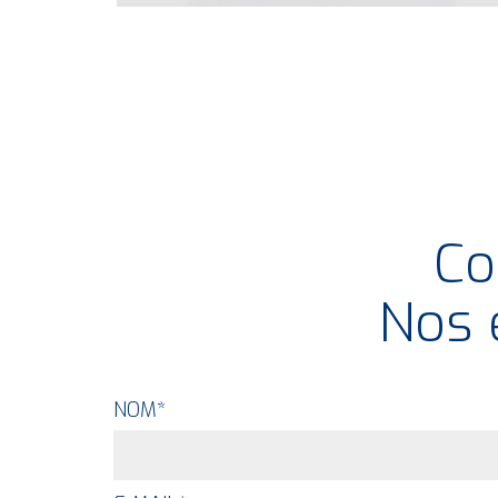
Co
Nos 
NOM
*