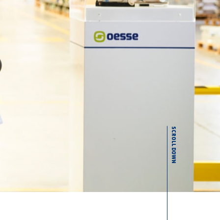
SCROLL DOWN