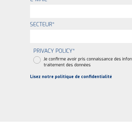
SECTEUR
*
PRIVACY POLICY
*
Je confirme avoir pris connaissance des info
traitement des données
Lisez notre politique de confidentialité