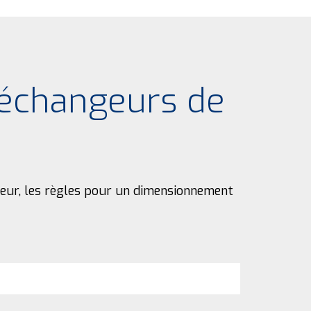
 échangeurs de
aleur, les règles pour un dimensionnement