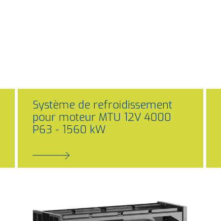
Système de refroidissement
pour moteur MTU 12V 4000
P63 - 1560 kW