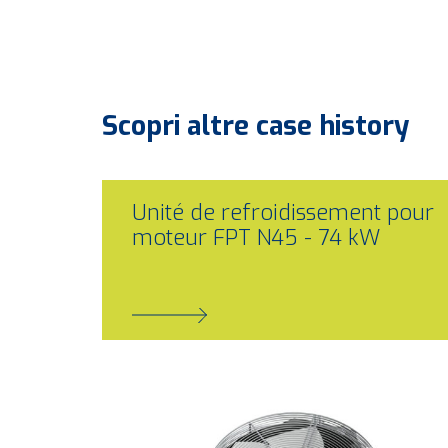
Scopri altre
case history
Unité de refroidissement pour
moteur FPT N45 - 74 kW