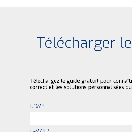
Télécharger l
Téléchargez le guide gratuit pour connaît
correct et les solutions personnalisées qu
NOM
*
E-MAIL
*