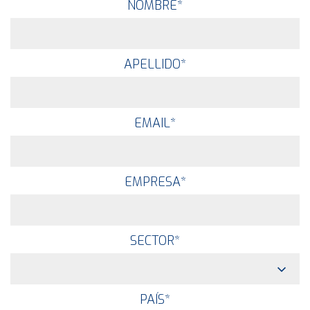
NOMBRE
*
APELLIDO
*
EMAIL
*
EMPRESA
*
SECTOR
*
PAÍS
*