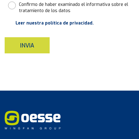
Confirmo de haber examinado el informativa sobre el
tratamiento de los datos
Leer nuestra política de privacidad.
INVIA