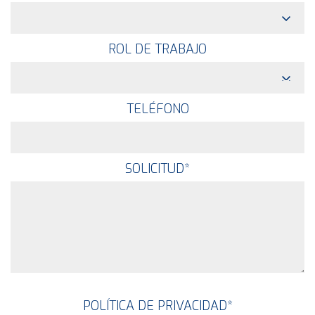
ROL DE TRABAJO
TELÉFONO
SOLICITUD
*
POLÍTICA DE PRIVACIDAD
*