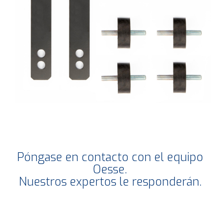
Póngase en contacto con el equipo
Oesse.
Nuestros expertos le responderán.