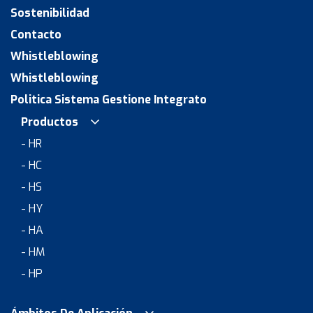
Sostenibilidad
Contacto
Whistleblowing
Whistleblowing
Politica Sistema Gestione Integrato
Productos
- HR
- HC
- HS
- HY
- HA
- HM
- HP