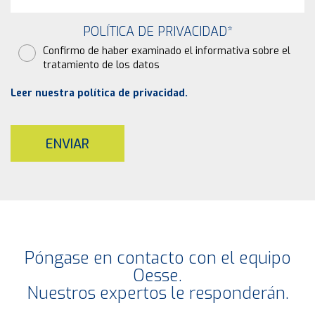
POLÍTICA DE PRIVACIDAD
*
Confirmo de haber examinado el informativa sobre el
tratamiento de los datos
Leer nuestra política de privacidad.
ENVIAR
Póngase en contacto con el equipo
Oesse.
Nuestros expertos le responderán.