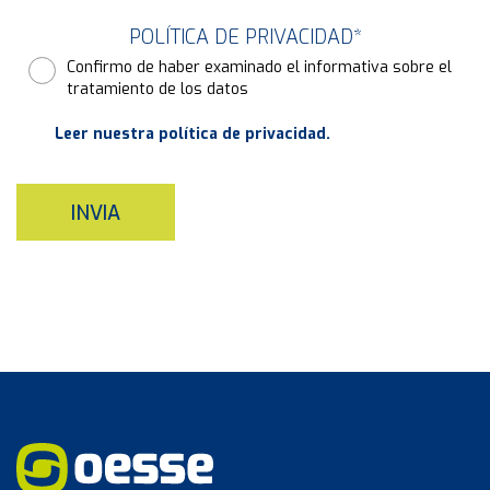
POLÍTICA DE PRIVACIDAD
*
Confirmo de haber examinado el informativa sobre el
tratamiento de los datos
Leer nuestra política de privacidad.
INVIA