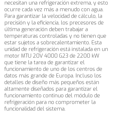
necesitan una refrigeración extrema, y esto
ocurre cada vez más a menudo con agua.
Para garantizar la velocidad de cálculo, la
precisión y la eficiencia, los precesores de
última generación deben trabajar a
temperaturas controladas y no tienen que
estar sujetos a sobrecalentamiento.
Esta
unidad de refrigeración está instalada en un
motor MTU 20V 4000 G23 de 2200 kW
que tiene la tarea de garantizar el
funcionamiento de uno de los centros de
datos más grande de Europa. Incluso los
detalles de diseño más pequeños están
altamente diseñados para garantizar el
funcionamiento continuo del módulo de
refrigeración para no comprometer la
funcionalidad del sistema.