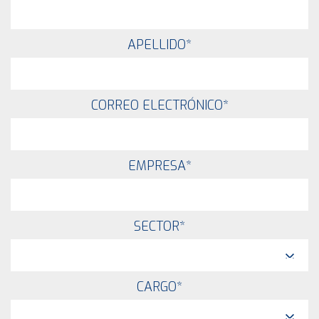
APELLIDO
*
CORREO ELECTRÓNICO
*
EMPRESA
*
SECTOR
*
CARGO
*