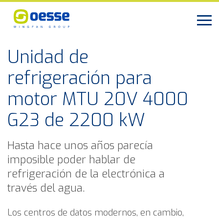
Unidad de
refrigeración para
motor MTU 20V 4000
G23 de 2200 kW
Hasta hace unos años parecía
imposible poder hablar de
refrigeración de la electrónica a
través del agua.
Los centros de datos modernos, en cambio,