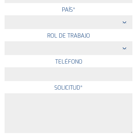
PAÍS
*
ROL DE TRABAJO
TELÉFONO
SOLICITUD
*