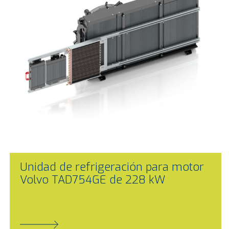
Unidad de refrigeración para motor
Volvo TAD754GE de 228 kW