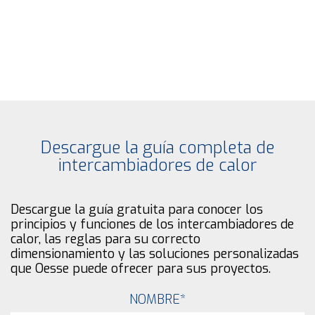
Descargue la guía completa de
intercambiadores de calor
Descargue la guía gratuita para conocer los
principios y funciones de los intercambiadores de
calor, las reglas para su correcto
dimensionamiento y las soluciones personalizadas
que Oesse puede ofrecer para sus proyectos.
NOMBRE
*