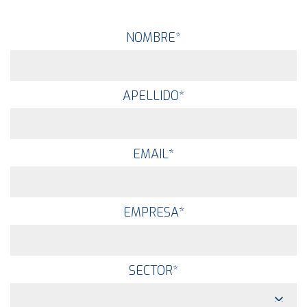
NOMBRE
*
APELLIDO
*
EMAIL
*
EMPRESA
*
SECTOR
*