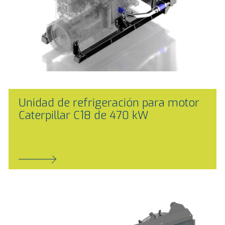
Unidad de refrigeración para motor
Caterpillar C18 de 470 kW