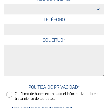
TELÉFONO
SOLICITUD
*
POLÍTICA DE PRIVACIDAD
*
Confirmo de haber examinado el informativa sobre el
tratamiento de los datos