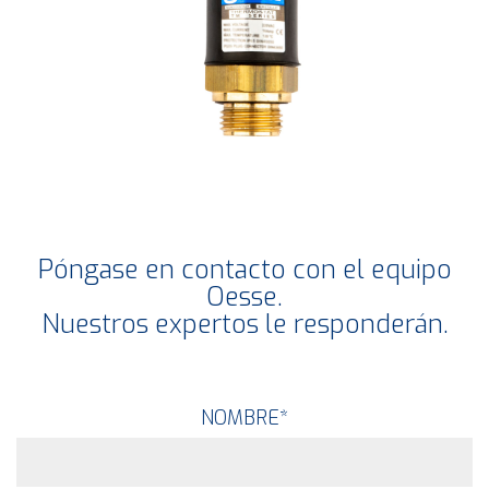
Póngase en contacto con el equipo
Oesse.
Nuestros expertos le responderán.
NOMBRE
*