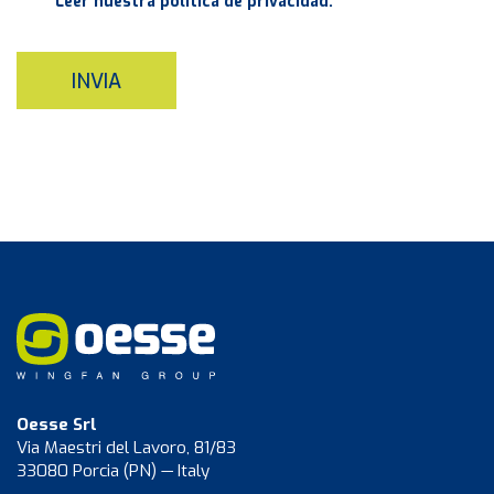
Leer nuestra política de privacidad.
INVIA
Oesse Srl
Via Maestri del Lavoro, 81/83
33080 Porcia (PN) — Italy