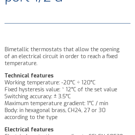
Bimetallic thermostats that allow the opening
of an electrical circuit in order to reach a fixed
temperature.
Technical features
Working temperature: -20°C ÷ 120°C
Fixed hysteresis value: ~ 12°C of the set value
Switching accuracy: ± 3.5°C
Maximum temperature gradient: 1°C / min
Body: in hexagonal brass, CH24, 27 or 30
according to the type
Electrical features