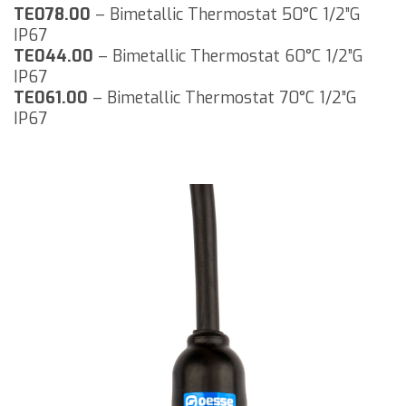
TE078.00
– Bimetallic Thermostat 50°C 1/2”G
IP67
TE044.00
– Bimetallic Thermostat 60°C 1/2”G
IP67
TE061.00
– Bimetallic Thermostat 70°C 1/2”G
IP67