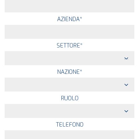
AZIENDA
*
SETTORE
*
NAZIONE
*
RUOLO
TELEFONO