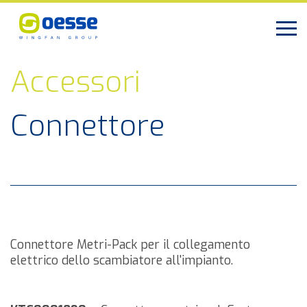
Accessori
Connettore
Connettore Metri-Pack per il collegamento
elettrico dello scambiatore all'impianto.