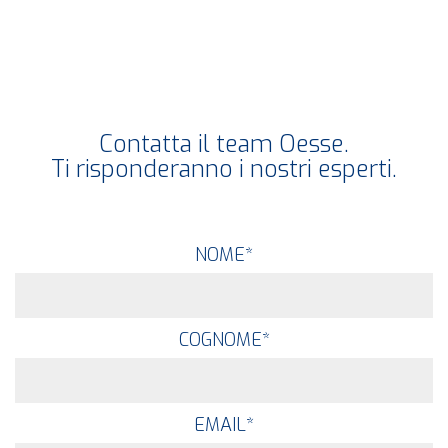
Contatta il team Oesse.
Ti risponderanno i nostri esperti.
NOME
*
COGNOME
*
EMAIL
*