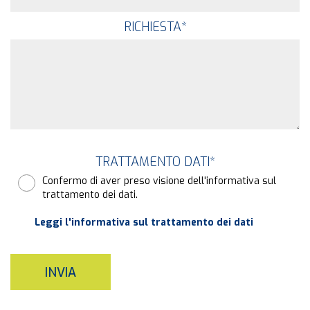
RICHIESTA
*
TRATTAMENTO DATI
*
Confermo di aver preso visione dell'informativa sul
trattamento dei dati.
Leggi l'informativa sul trattamento dei dati
INVIA