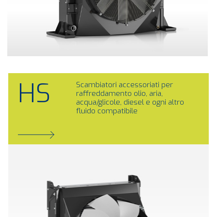
HS
Scambiatori accessoriati per
raffreddamento olio, aria,
acqua/glicole, diesel e ogni altro
fluido compatibile