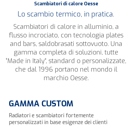
Scambiatori di calore Oesse
Lo scambio termico, in pratica.
Scambiatori di calore in alluminio, a
flusso incrociato, con tecnologia plates
and bars, saldobrasati sottovuoto. Una
gamma completa di soluzioni, tutte
“Made in Italy”, standard o personalizzate,
che dal 1996 portano nel mondo il
marchio Oesse.
GAMMA CUSTOM
Radiatori e scambiatori fortemente
personalizzati in base esigenze dei clienti