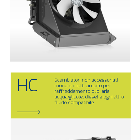
HC
Scambiatori non accessoriati
mono e multi circuito per
raffreddamento olio, aria,
acqua/glicole, diesel e ogni altro
fluido compatibile