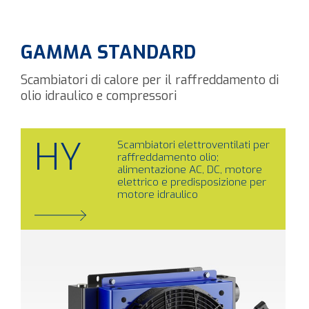
GAMMA STANDARD
Scambiatori di calore per il raffreddamento di
olio idraulico e compressori
HY
Scambiatori elettroventilati per
raffreddamento olio;
alimentazione AC, DC, motore
elettrico e predisposizione per
motore idraulico