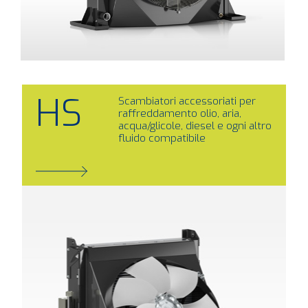
HS
Scambiatori accessoriati per
raffreddamento olio, aria,
acqua/glicole, diesel e ogni altro
fluido compatibile