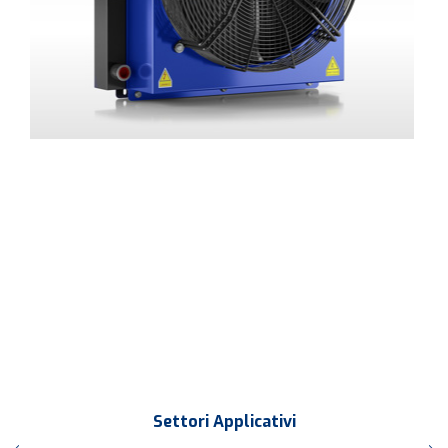
Settori Applicativi