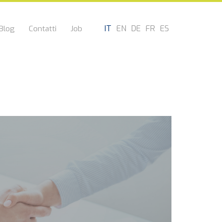
IT
EN
DE
FR
ES
Blog
Contatti
Job