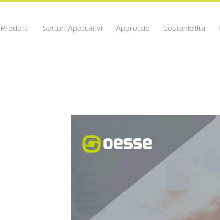
Prodotti
Settori Applicativi
Approccio
Sostenibilità