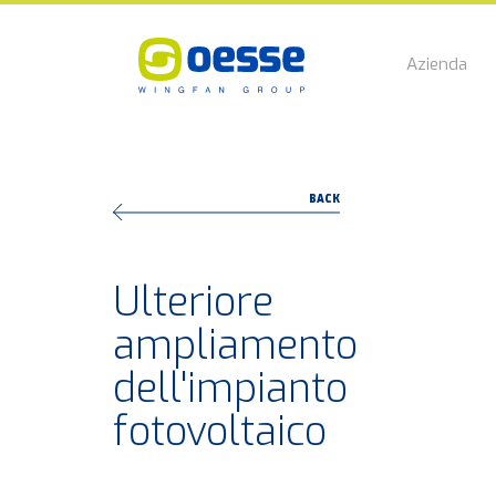
Azienda
BACK
Ulteriore
ampliamento
dell'impianto
fotovoltaico