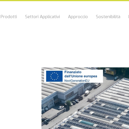
Prodotti
Settori Applicativi
Approccio
Sostenibilità