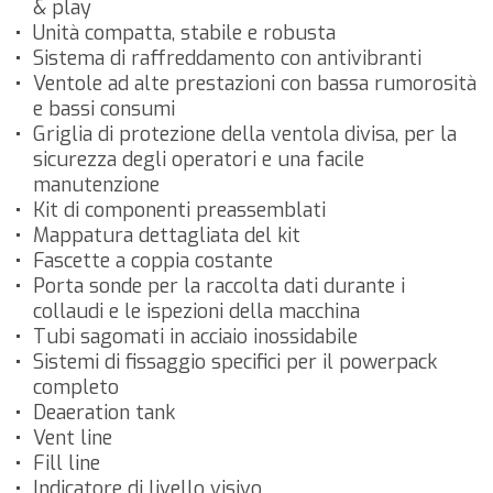
& play
Unità compatta, stabile e robusta
Sistema di raffreddamento con antivibranti
Ventole ad alte prestazioni con bassa rumorosità
e bassi consumi
Griglia di protezione della ventola divisa, per la
sicurezza degli operatori e una facile
manutenzione
Kit di componenti preassemblati
Mappatura dettagliata del kit
Fascette a coppia costante
Porta sonde per la raccolta dati durante i
collaudi e le ispezioni della macchina
Tubi sagomati in acciaio inossidabile
Sistemi di fissaggio specifici per il powerpack
completo
Deaeration tank
Vent line
Fill line
Indicatore di livello visivo