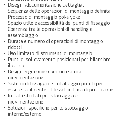
Disegni /documentazione dettagliati
Sequenza delle operazioni di montaggio definita
Processo di montaggio poka yoke
Spazio utile e accessibilità dei punti di fissaggio
Coerenza tra le operazioni di handling e
assemblaggio
Durata e numero di operazioni di montaggio
ridotti
Uso limitato di strumenti di montaggio
Punti di sollevamento posizionati per bilanciare
il carico
Design ergonomico per una sicura
movimentazione
Sistemi di fissaggio e imballaggio pronti per
essere facilmente utilizzati in linea di produzione
Imballi studiati per stoccaggio e
movimentazione
Soluzioni specifiche per lo stoccaggio
interno/esterno