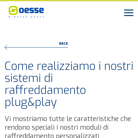
BACK
Come realizziamo i nostri
sistemi di
raffreddamento
plug&play
Vi mostriamo tutte le caratteristiche che
rendono speciali i nostri moduli di
raffreddamento personalizzati