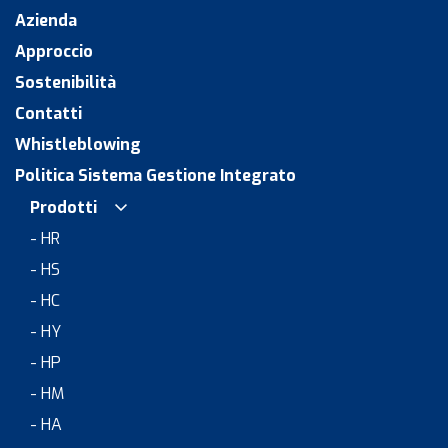
Azienda
Approccio
Sostenibilità
Contatti
Whistleblowing
Politica Sistema Gestione Integrato
Prodotti
- HR
- HS
- HC
- HY
- HP
- HM
- HA