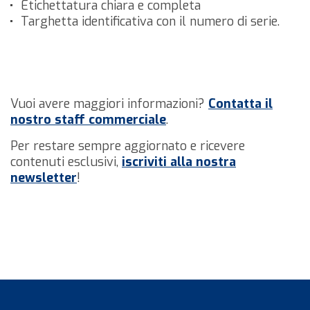
Etichettatura chiara e completa
Targhetta identificativa con il numero di serie.
Vuoi avere maggiori informazioni?
Contatta il
nostro staff commerciale
.
Per restare sempre aggiornato e ricevere
contenuti esclusivi,
iscriviti alla nostra
newsletter
!