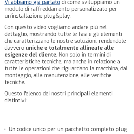
Vi abbiamo già parlato
di come sviluppiamo un
modulo di raffreddamento personalizzato per
un’installazione plug&play.
Con questo video vogliamo andare più nel
dettaglio, mostrando tutte le fasi e gli elementi
che caratterizzano le nostre soluzioni, rendendole
davvero
uniche e totalmente allineate alle
esigenze del cliente
.
Non solo in termini di
caratteristiche tecniche, ma anche in relazione a
tutte le operazioni che riguardano la macchina, dal
montaggio, alla manutenzione, alle verifiche
tecniche.
Questo l’elenco dei nostri principali elementi
distintivi:
Un codice unico per un pacchetto completo plug