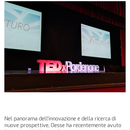
Nel panorama dell’innovazione e della ricerca di
nuove prospettive, Oesse ha recentemente avuto