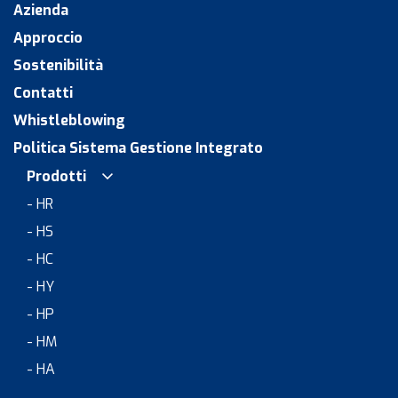
Azienda
Approccio
Sostenibilità
Contatti
Whistleblowing
Politica Sistema Gestione Integrato
Prodotti
- HR
- HS
- HC
- HY
- HP
- HM
- HA