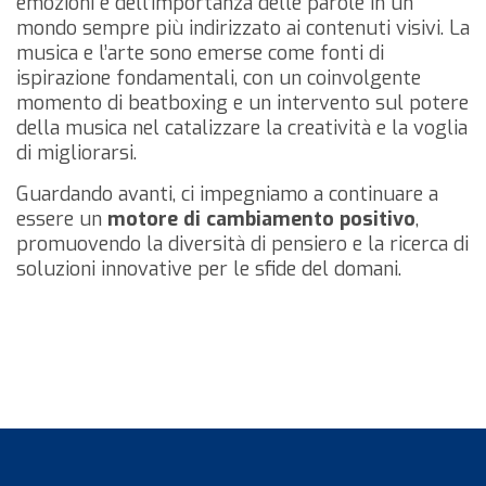
emozioni e dell’importanza delle parole in un
mondo sempre più indirizzato ai contenuti visivi. La
musica e l’arte sono emerse come fonti di
ispirazione fondamentali, con un coinvolgente
momento di beatboxing e un intervento sul potere
della musica nel catalizzare la creatività e la voglia
di migliorarsi.
Guardando avanti, ci impegniamo a continuare a
essere un
motore di cambiamento positivo
,
promuovendo la diversità di pensiero e la ricerca di
soluzioni innovative per le sfide del domani.