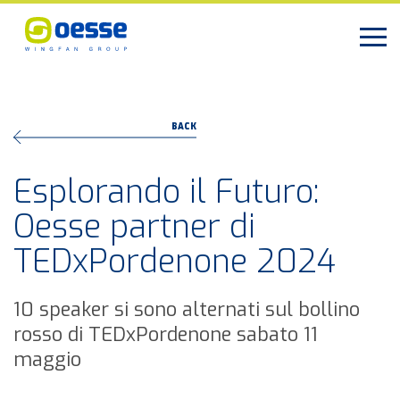
BACK
Esplorando il Futuro:
Oesse partner di
TEDxPordenone 2024
10 speaker si sono alternati sul bollino
rosso di TEDxPordenone sabato 11
maggio