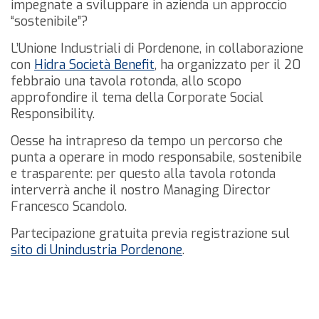
impegnate a sviluppare in azienda un approccio
“sostenibile”?
L’Unione Industriali di Pordenone, in collaborazione
con
Hidra Società Benefit
, ha organizzato per il 20
febbraio una tavola rotonda, allo scopo
approfondire il tema della Corporate Social
Responsibility.
Oesse ha intrapreso da tempo un percorso che
punta a operare in modo responsabile, sostenibile
e trasparente: per questo alla tavola rotonda
interverrà anche il nostro Managing Director
Francesco Scandolo.
Partecipazione gratuita previa registrazione sul
sito di Unindustria Pordenone
.