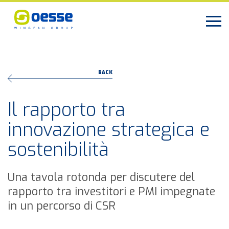
BACK
Il rapporto tra
innovazione strategica e
sostenibilità
Una tavola rotonda per discutere del
rapporto tra investitori e PMI impegnate
in un percorso di CSR