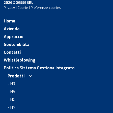
2026 ©OESSE SRL
Privacy
|
Cookie
|
Preferenze cookies
Home
Azienda
Approccio
Sostenibilità
Contatti
Whistleblowing
Politica Sistema Gestione Integrato
Prodotti
- HR
- HS
- HC
- HY