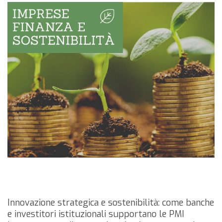
Innovazione strategica e sostenibilità: come banche
e investitori istituzionali supportano le PMI