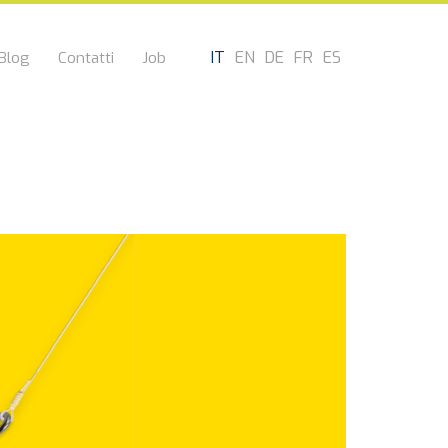
IT
EN
DE
FR
ES
Blog
Contatti
Job