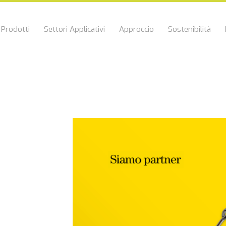
Prodotti
Settori Applicativi
Approccio
Sostenibilità
a