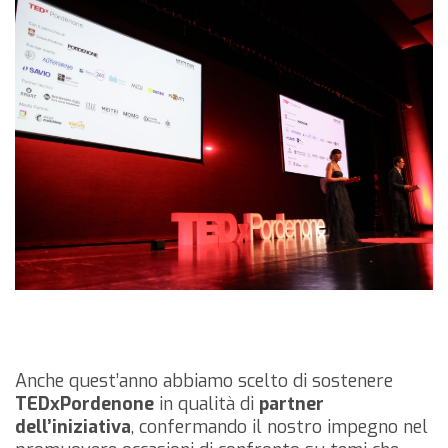
Anche quest’anno abbiamo scelto di sostenere
TEDxPordenone
in qualità di
partner
dell’iniziativa
, confermando il nostro impegno nel