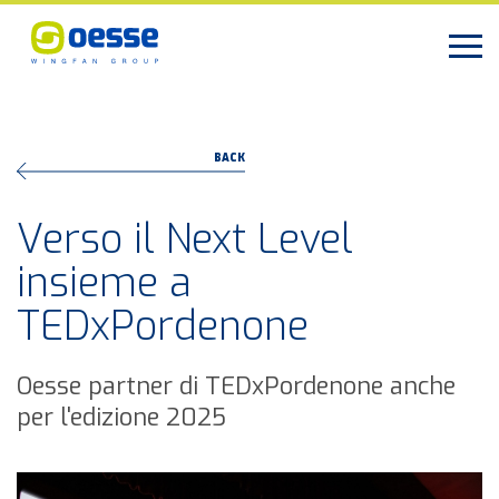
BACK
Verso il Next Level
insieme a
TEDxPordenone
Oesse partner di TEDxPordenone anche
per l'edizione 2025