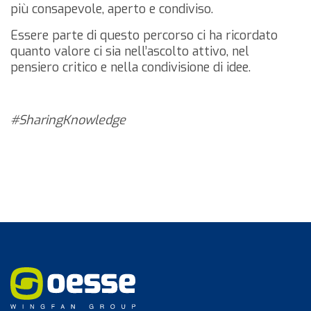
più consapevole, aperto e condiviso.
Essere parte di questo percorso ci ha ricordato
quanto valore ci sia nell’ascolto attivo, nel
pensiero critico e nella condivisione di idee.
#SharingKnowledge