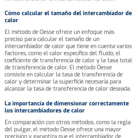
Cómo calcular el tamaño del intercambiador de
calor
El método de Oesse ofrece un enfoque más
preciso para calcular el tamaño de un
intercambiador de calor que tiene en cuenta varios
factores, como el calor específico del fluido, el
coeficiente de transferencia de calor y la tasa total
de transferencia de calor. El método Oesse
consiste en calcular la tasa de transferencia de
calor y determinar la superficie necesaria para
alcanzar la tasa de transferencia de calor deseada.
La importancia de dimensionar correctamente
los intercambiadores de calor
En comparación con otros métodos, como la regla
del pulgar, el método Oesse ofrece una mayor
precisión y garantiza que el intercambiador de