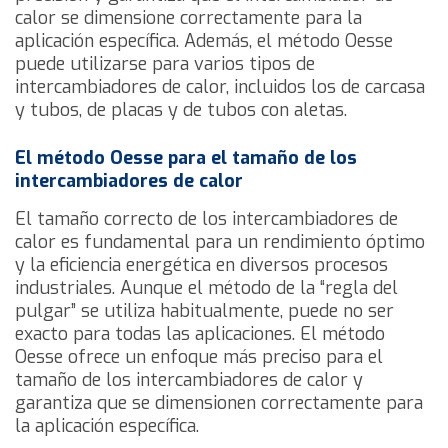
calor se dimensione correctamente para la
aplicación específica. Además, el método Oesse
puede utilizarse para varios tipos de
intercambiadores de calor, incluidos los de carcasa
y tubos, de placas y de tubos con aletas.
El método Oesse para el tamaño de los
intercambiadores de calor
El tamaño correcto de los intercambiadores de
calor es fundamental para un rendimiento óptimo
y la eficiencia energética en diversos procesos
industriales. Aunque el método de la “regla del
pulgar” se utiliza habitualmente, puede no ser
exacto para todas las aplicaciones. El método
Oesse ofrece un enfoque más preciso para el
tamaño de los intercambiadores de calor y
garantiza que se dimensionen correctamente para
la aplicación específica.