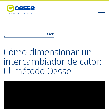
BACK
Cómo dimensionar un
intercambiador de calor:
El método Oesse