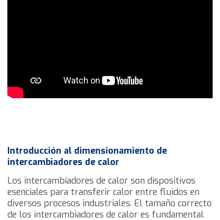
Introducción al dimensionamiento de
intercambiadores de calor
Los intercambiadores de calor son dispositivos
esenciales para transferir calor entre fluidos en
diversos procesos industriales. El tamaño correcto
de los intercambiadores de calor es fundamental