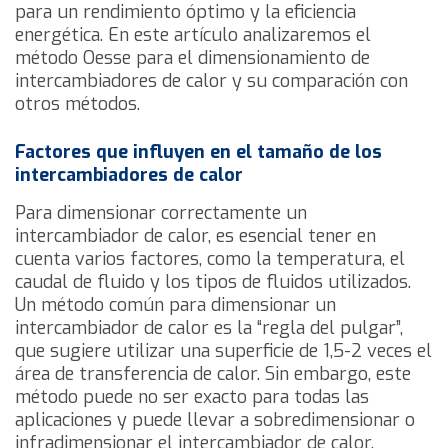
para un rendimiento óptimo y la eficiencia
energética. En este artículo analizaremos el
método Oesse para el dimensionamiento de
intercambiadores de calor y su comparación con
otros métodos.
Factores que influyen en el tamaño de los
intercambiadores de calor
Para dimensionar correctamente un
intercambiador de calor, es esencial tener en
cuenta varios factores, como la temperatura, el
caudal de fluido y los tipos de fluidos utilizados.
Un método común para dimensionar un
intercambiador de calor es la “regla del pulgar”,
que sugiere utilizar una superficie de 1,5-2 veces el
área de transferencia de calor. Sin embargo, este
método puede no ser exacto para todas las
aplicaciones y puede llevar a sobredimensionar o
infradimensionar el intercambiador de calor.