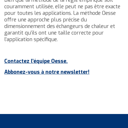
Bien que la méthode de la règle empirique soit
couramment utilisée, elle peut ne pas être exacte
pour toutes les applications. La méthode Oesse
offre une approche plus précise du
dimensionnement des échangeurs de chaleur et
garantit qu’ils ont une taille correcte pour
l’application spécifique.
Contactez l’équipe Oesse.
Abbonez-vous à notre newsletter!