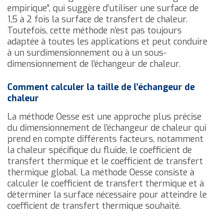
empirique”, qui suggère d’utiliser une surface de
1,5 à 2 fois la surface de transfert de chaleur.
Toutefois, cette méthode n’est pas toujours
adaptée à toutes les applications et peut conduire
à un surdimensionnement ou à un sous-
dimensionnement de l’échangeur de chaleur.
Comment calculer la taille de l’échangeur de
chaleur
La méthode Oesse est une approche plus précise
du dimensionnement de l’échangeur de chaleur qui
prend en compte différents facteurs, notamment
la chaleur spécifique du fluide, le coefficient de
transfert thermique et le coefficient de transfert
thermique global. La méthode Oesse consiste à
calculer le coefficient de transfert thermique et à
déterminer la surface nécessaire pour atteindre le
coefficient de transfert thermique souhaité.