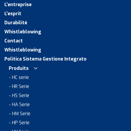
L’entreprise
L’esprit
Durabilité
Whistleblowing
Contact
Whistleblowing
Politica Sistema Gestione Integrato
Produits
- HC serie
- HR Serie
- HS Serie
- HA Serie
- HM Serie
- HP Serie