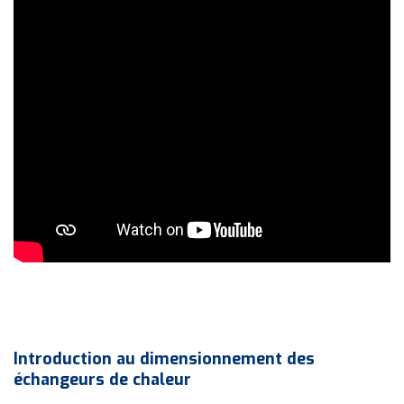
Introduction au dimensionnement des
échangeurs de chaleur