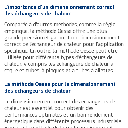
L’importance d’un dimensionnement correct
des échangeurs de chaleur
Comparée à d’autres méthodes, comme la règle
empirique, la méthode Oesse offre une plus
grande précision et garantit un dimensionnement
correct de l’échangeur de chaleur pour l’application
spécifique. En outre, la méthode Oesse peut être
utilisée pour différents types d’échangeurs de
chaleur, y compris les échangeurs de chaleur à
coque et tubes, à plaques et à tubes à ailettes.
La méthode Oesse pour le dimensionnement
des échangeurs de chaleur
Le dimensionnement correct des échangeurs de
chaleur est essentiel pour obtenir des
performances optimales et un bon rendement
énergétique dans différents processus industriels.