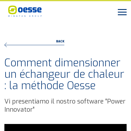
BACK
Comment dimensionner
un échangeur de chaleur
: la méthode Oesse
Vi presentiamo il nostro software “Power
Innovator”