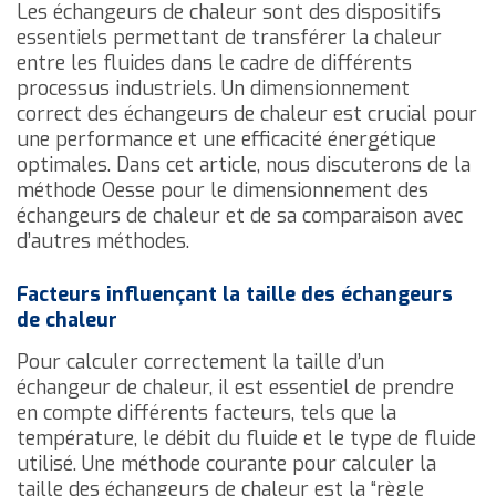
Les échangeurs de chaleur sont des dispositifs
essentiels permettant de transférer la chaleur
entre les fluides dans le cadre de différents
processus industriels. Un dimensionnement
correct des échangeurs de chaleur est crucial pour
une performance et une efficacité énergétique
optimales. Dans cet article, nous discuterons de la
méthode Oesse pour le dimensionnement des
échangeurs de chaleur et de sa comparaison avec
d’autres méthodes.
Facteurs influençant la taille des échangeurs
de chaleur
Pour calculer correctement la taille d’un
échangeur de chaleur, il est essentiel de prendre
en compte différents facteurs, tels que la
température, le débit du fluide et le type de fluide
utilisé. Une méthode courante pour calculer la
taille des échangeurs de chaleur est la “règle