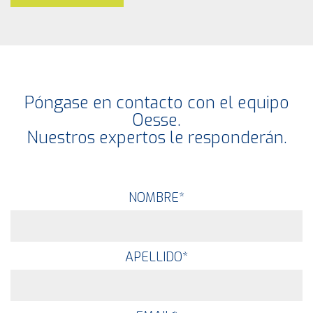
Póngase en contacto con el equipo
Oesse.
Nuestros expertos le responderán.
NOMBRE
*
APELLIDO
*