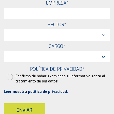
EMPRESA
*
SECTOR
*
CARGO
*
POLÍTICA DE PRIVACIDAD
*
Confirmo de haber examinado el informativa sobre el
tratamiento de los datos
Leer nuestra política de privacidad.
ENVIAR