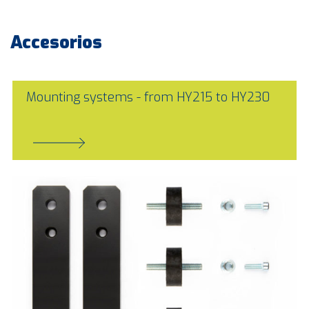
Accesorios
Mounting systems - from HY215 to HY230