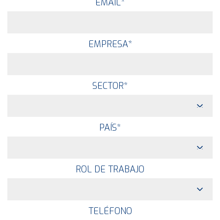
EMAIL
*
EMPRESA
*
SECTOR
*
PAÍS
*
ROL DE TRABAJO
TELÉFONO