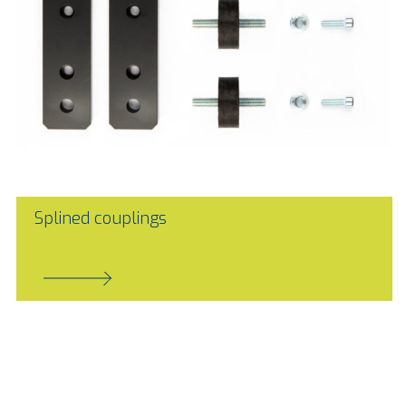
Splined couplings