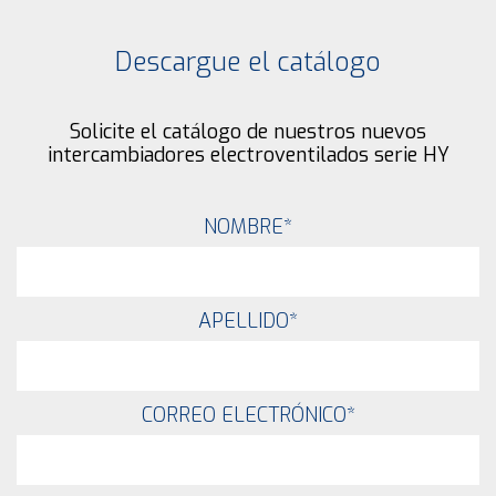
Descargue el catálogo
Solicite el catálogo de nuestros nuevos
intercambiadores electroventilados serie HY
NOMBRE
*
APELLIDO
*
CORREO ELECTRÓNICO
*