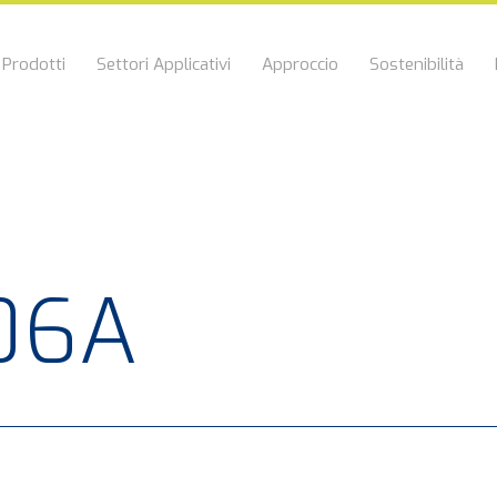
Prodotti
Settori Applicativi
Approccio
Sostenibilità
06A