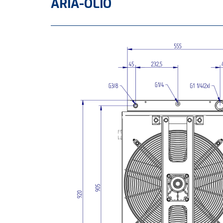
ARIA-OLIO