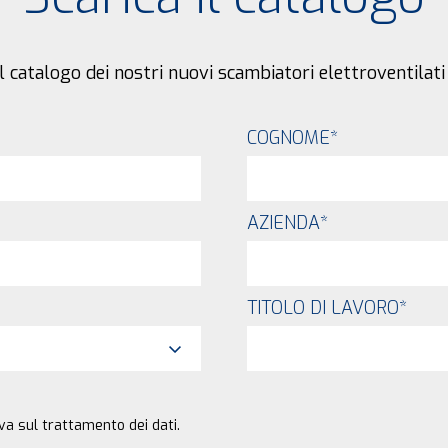
 il catalogo dei nostri nuovi scambiatori elettroventilati
COGNOME
*
AZIENDA
*
TITOLO DI LAVORO
*
va sul trattamento dei dati.