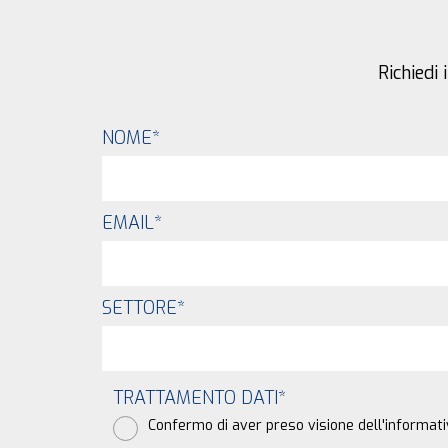
Richiedi
NOME
*
EMAIL
*
SETTORE
*
TRATTAMENTO DATI
*
Confermo di aver preso visione dell'informati