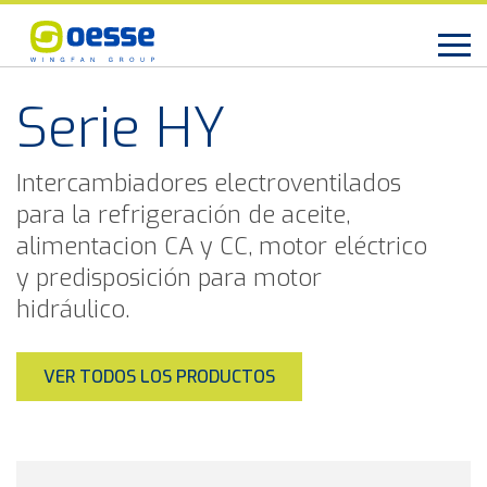
Serie HY
Intercambiadores electroventilados
para la refrigeración de aceite,
alimentacion CA y CC, motor eléctrico
y predisposición para motor
hidráulico.
VER TODOS LOS PRODUCTOS