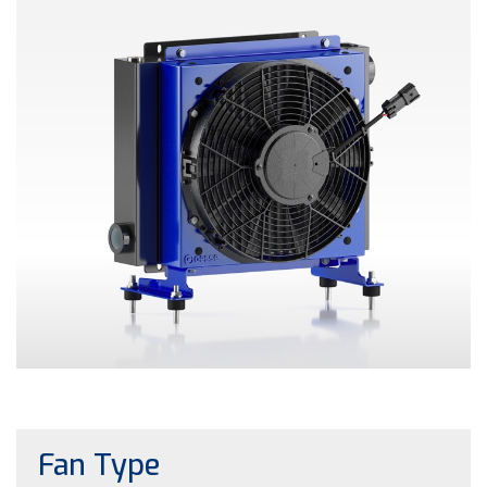
Fan Type