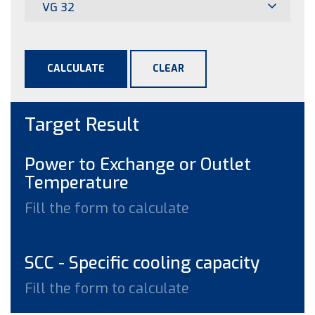
VG 32
CALCULATE
CLEAR
Target Result
Power to Exchange or Outlet
Temperature
Fill the form to calculate
SCC - Specific cooling capacity
Fill the form to calculate