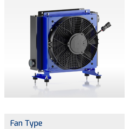
Fan Type