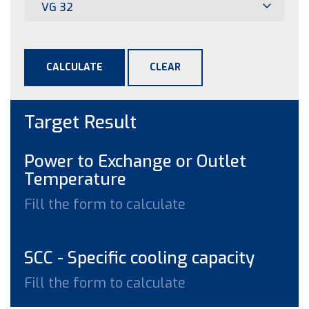
VG 32
CALCULATE
CLEAR
Target Result
Power to Exchange or Outlet
Temperature
Fill the form to calculate
SCC - Specific cooling capacity
Fill the form to calculate