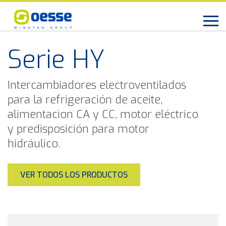
Serie HY
Intercambiadores electroventilados
para la refrigeración de aceite,
alimentacion CA y CC, motor eléctrico
y predisposición para motor
hidráulico.
VER TODOS LOS PRODUCTOS