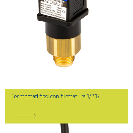
Termostati fissi con filettatura 1/2"G