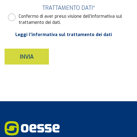
TRATTAMENTO DATI
*
Confermo di aver preso visione dell'informativa sul
trattamento dei dati.
Leggi l'informativa sul trattamento dei dati
INVIA