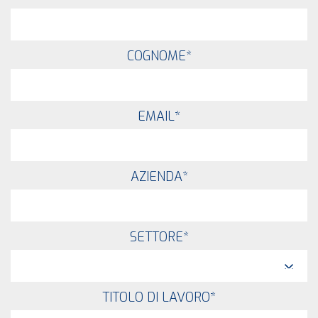
COGNOME
*
EMAIL
*
AZIENDA
*
SETTORE
*
TITOLO DI LAVORO
*