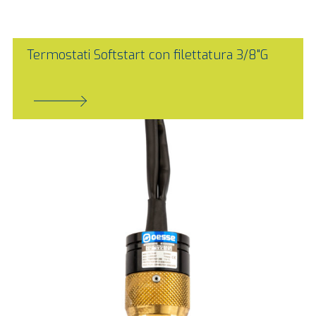
Termostati Softstart con filettatura 3/8"G