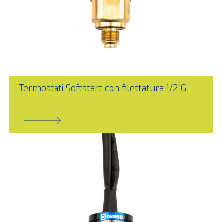
Termostati Softstart con filettatura 1/2"G