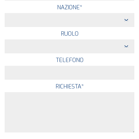
NAZIONE
*
RUOLO
TELEFONO
RICHIESTA
*