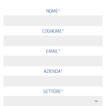
NOME
*
COGNOME
*
EMAIL
*
AZIENDA
*
SETTORE
*