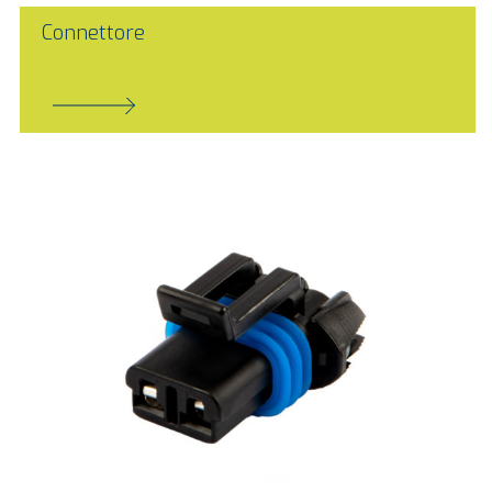
Connettore