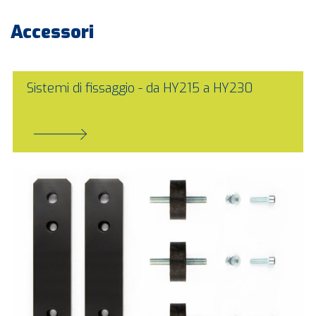
Accessori
Sistemi di fissaggio - da HY215 a HY230