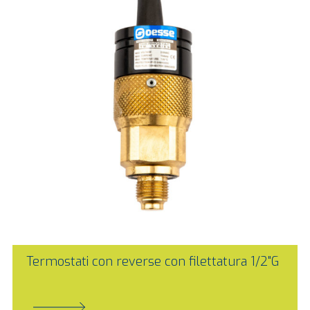
Termostati con reverse con filettatura 1/2"G