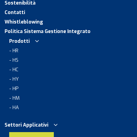
Sostenibilità
Contatti
Whistleblowing
Politica Sistema Gestione Integrato
Prodotti
- HR
- HS
- HC
- HY
- HP
- HM
- HA
Settori Applicativi