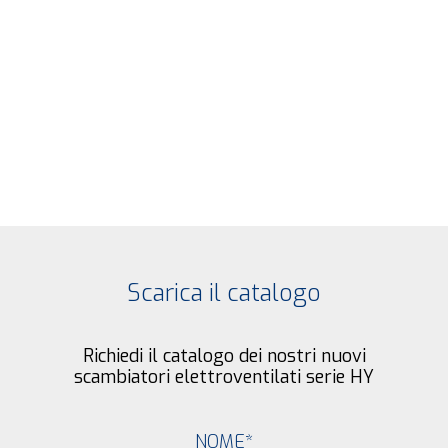
Scarica il catalogo
Richiedi il catalogo dei nostri nuovi
scambiatori elettroventilati serie HY
NOME
*