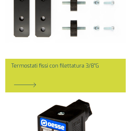
Termostati fissi con filettatura 3/8"G