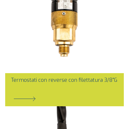
Termostati con reverse con filettatura 3/8"G