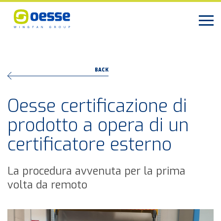
BACK
Oesse certificazione di
prodotto a opera di un
certificatore esterno
La procedura avvenuta per la prima
volta da remoto