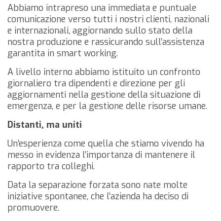
Abbiamo intrapreso una immediata e puntuale
comunicazione verso tutti i nostri clienti, nazionali
e internazionali, aggiornando sullo stato della
nostra produzione e rassicurando sull’assistenza
garantita in smart working.
A livello interno abbiamo istituito un confronto
giornaliero tra dipendenti e direzione per gli
aggiornamenti nella gestione della situazione di
emergenza, e per la gestione delle risorse umane.
Distanti, ma uniti
Un’esperienza come quella che stiamo vivendo ha
messo in evidenza l’importanza di mantenere il
rapporto tra colleghi.
Data la separazione forzata sono nate molte
iniziative spontanee, che l’azienda ha deciso di
promuovere.