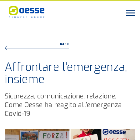
BACK
Affrontare l'emergenza,
insieme
Sicurezza, comunicazione, relazione.
Come Oesse ha reagito all'emergenza
Covid-19