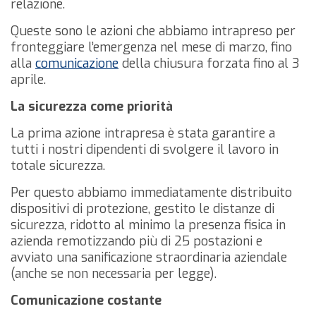
relazione.
Queste sono le azioni che abbiamo intrapreso per
fronteggiare l’emergenza nel mese di marzo, fino
alla
comunicazione
della chiusura forzata fino al 3
aprile.
La sicurezza come priorità
La prima azione intrapresa è stata garantire a
tutti i nostri dipendenti di svolgere il lavoro in
totale sicurezza.
Per questo abbiamo immediatamente distribuito
dispositivi di protezione, gestito le distanze di
sicurezza, ridotto al minimo la presenza fisica in
azienda remotizzando più di 25 postazioni e
avviato una sanificazione straordinaria aziendale
(anche se non necessaria per legge).
Comunicazione costante