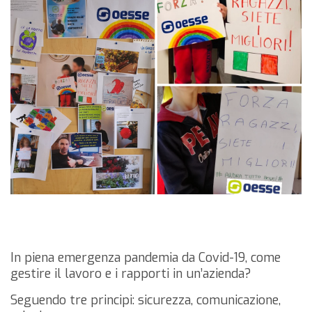
In piena emergenza pandemia da Covid-19, come
gestire il lavoro e i rapporti in un’azienda?
Seguendo tre principi: sicurezza, comunicazione,