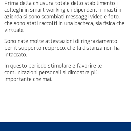
Prima della chiusura totale dello stabilimento i
colleghi in smart working e i dipendenti rimasti in
azienda si sono scambiati messaggi video e foto,
che sono stati raccolti in una bacheca, sia fisica che
virtuale.
Sono nate molte attestazioni di ringraziamento
per il supporto reciproco, che la distanza non ha
intaccato.
In questo periodo stimolare e favorire le
comunicazioni personali si dimostra più
importante che mai.