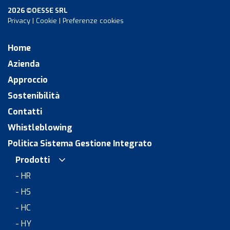
2026 ©OESSE SRL
Privacy
|
Cookie
|
Preferenze cookies
Home
Azienda
Approccio
Sostenibilità
Contatti
Whistleblowing
Politica Sistema Gestione Integrato
Prodotti
- HR
- HS
- HC
- HY