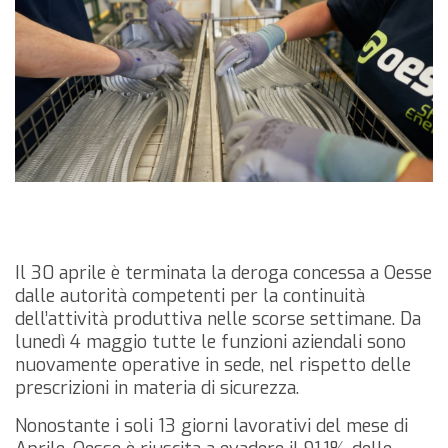
Il 30 aprile è terminata la deroga concessa a Oesse
dalle autorità competenti per la continuità
dell’attività produttiva nelle scorse settimane.
Da
lunedì 4 maggio tutte le funzioni aziendali sono
nuovamente operative in sede, nel rispetto delle
prescrizioni in materia di sicurezza.
Nonostante i soli 13 giorni lavorativi del mese di