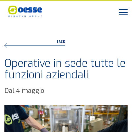
BACK
Operative in sede tutte le
funzioni aziendali
Dal 4 maggio