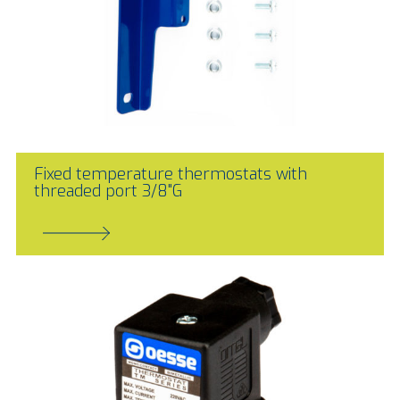
Fixed temperature thermostats with
threaded port 3/8"G