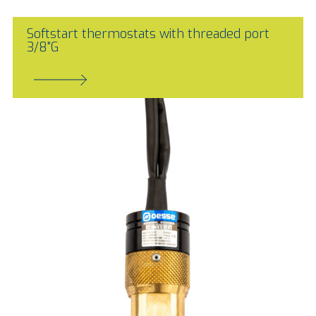
Softstart thermostats with threaded port
3/8"G