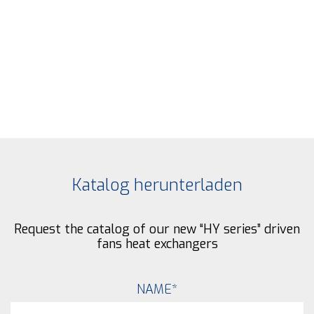
Katalog herunterladen
Request the catalog of our new “HY series” driven
fans heat exchangers
NAME
*