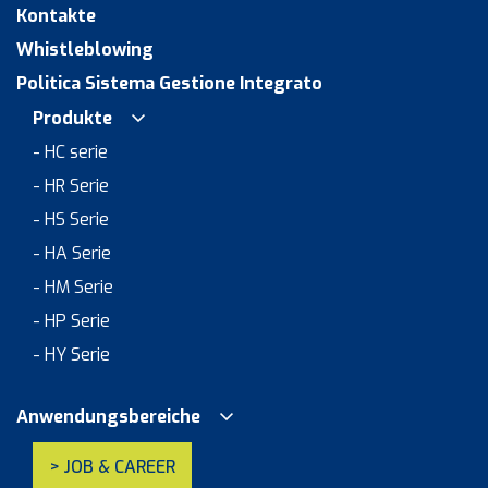
Kontakte
Whistleblowing
Politica Sistema Gestione Integrato
Produkte
- HC serie
- HR Serie
- HS Serie
- HA Serie
- HM Serie
- HP Serie
- HY Serie
Anwendungsbereiche
> JOB & CAREER