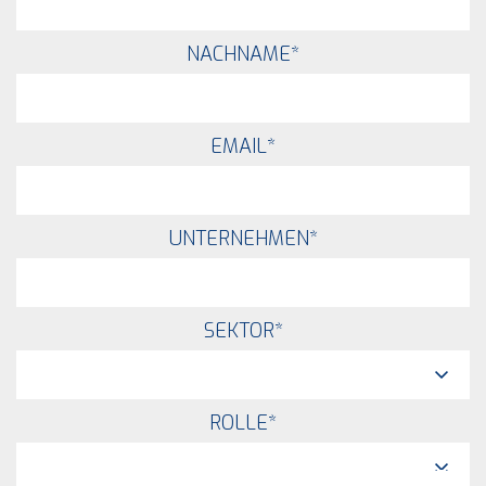
NACHNAME
*
EMAIL
*
UNTERNEHMEN
*
SEKTOR
*
ROLLE
*