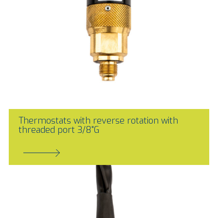
Thermostats with reverse rotation with
threaded port 3/8"G