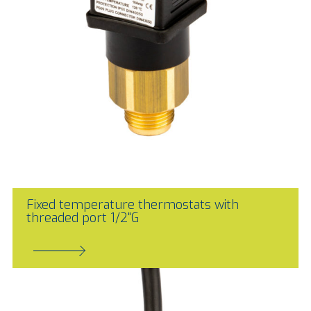
Fixed temperature thermostats with
threaded port 1/2"G