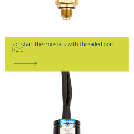
Softstart thermostats with threaded port
1/2"G