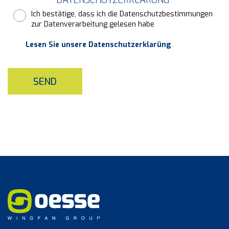
Ich bestätige, dass ich die Datenschutzbestimmungen
zur Datenverarbeitung gelesen habe
Lesen Sie unsere Datenschutzerklarüng
SEND