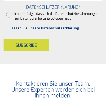
DATENSCHUTZERKLARÜNG
*
Ich bestätige, dass ich die Datenschutzbestimmungen
zur Datenverarbeitung gelesen habe
Lesen Sie unsere Datenschutzerklarüng
SUBSCRIBE
Kontaktieren Sie unser Team.
Unsere Experten werden sich bei
Ihnen melden.