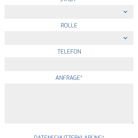
ROLLE
TELEFON
ANFRAGE
*
DATENSCHUTZERKLARÜNG
*