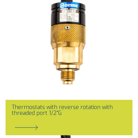
Thermostats with reverse rotation with
threaded port 1/2"G