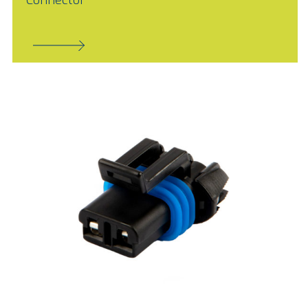
Connector