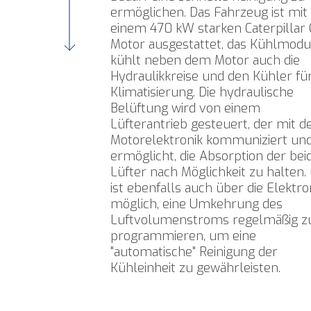
ermöglichen. Das Fahrzeug ist mit
einem 470 kW starken Caterpillar 
Motor ausgestattet, das Kühlmodu
kühlt neben dem Motor auch die
Hydraulikkreise und den Kühler für
Klimatisierung. Die hydraulische
Belüftung wird von einem
Lüfterantrieb gesteuert, der mit d
Motorelektronik kommuniziert und
ermöglicht, die Absorption der bei
Lüfter nach Möglichkeit zu halten.
ist ebenfalls auch über die Elektro
möglich, eine Umkehrung des
Luftvolumenstroms regelmäßig z
programmieren, um eine
"automatische" Reinigung der
Kühleinheit zu gewährleisten.