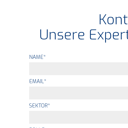
Kont
Unsere Expert
NAME
*
EMAIL
*
SEKTOR
*