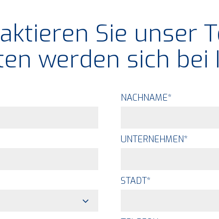
aktieren Sie unser 
en werden sich bei
NACHNAME
*
UNTERNEHMEN
*
STADT
*