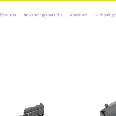
Produkte
Anwendungsbereiche
Anspruch
Nachhaltigk