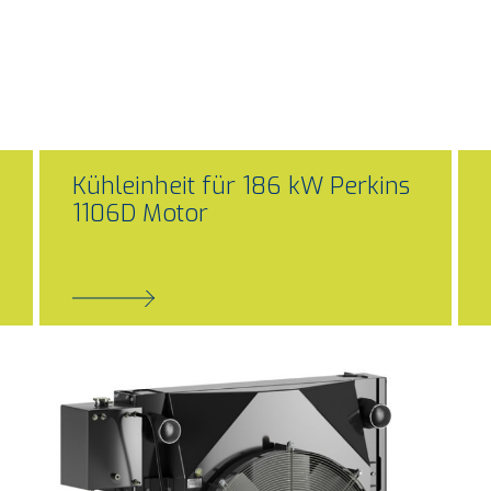
Kühleinheit für 186 kW Perkins
1106D Motor