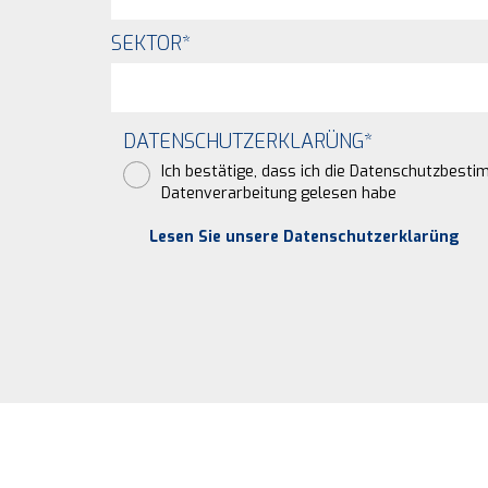
SEKTOR
*
DATENSCHUTZERKLARÜNG
*
Ich bestätige, dass ich die Datenschutzbest
Datenverarbeitung gelesen habe
Lesen Sie unsere Datenschutzerklarüng