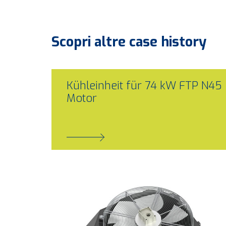
Scopri altre
case history
Kühleinheit für 74 kW FTP N45
Motor