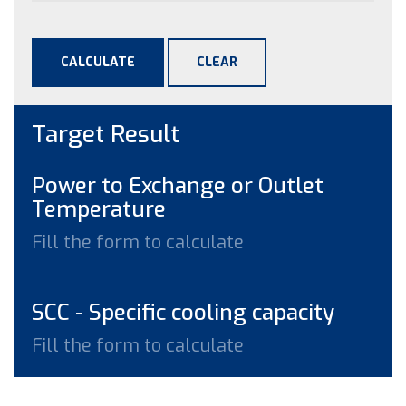
CALCULATE
CLEAR
Target Result
Power to Exchange or Outlet
Temperature
Fill the form to calculate
SCC - Specific cooling capacity
Fill the form to calculate