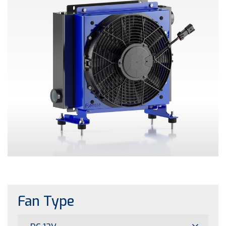
Fan Type