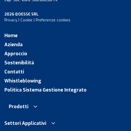
2026 ©OESSE SRL
Privacy
|
Cookie
|
Preferenze cookies
Home
Azienda
Approccio
Sostenibilità
Contatti
Whistleblowing
Politica Sistema Gestione Integrato
Prodotti
Settori Applicativi