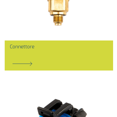
Connettore