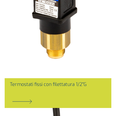
Termostati fissi con filettatura 1/2"G