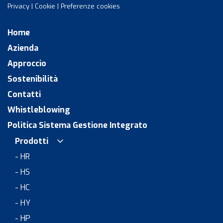
Privacy
|
Cookie
|
Preferenze cookies
Home
Azienda
Approccio
Sostenibilità
Contatti
Whistleblowing
Politica Sistema Gestione Integrato
Prodotti
- HR
- HS
- HC
- HY
- HP