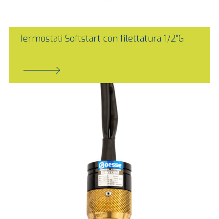
Termostati Softstart con filettatura 1/2"G