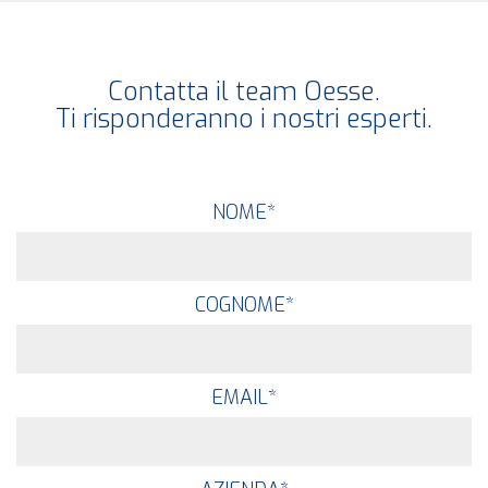
Contatta il team Oesse.
Ti risponderanno i nostri esperti.
NOME
*
COGNOME
*
EMAIL
*