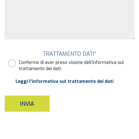
TRATTAMENTO DATI
*
Confermo di aver preso visione dell'informativa sul
trattamento dei dati.
Leggi l'informativa sul trattamento dei dati
INVIA