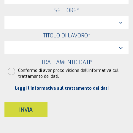
SETTORE
*
TITOLO DI LAVORO
*
TRATTAMENTO DATI
*
Confermo di aver preso visione dell'informativa sul
trattamento dei dati.
Leggi l'informativa sul trattamento dei dati
INVIA