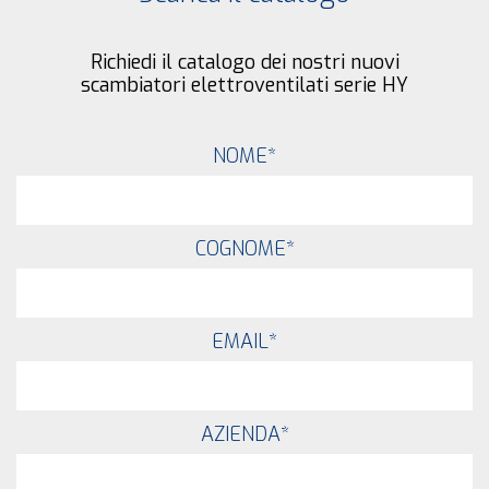
Richiedi il catalogo dei nostri nuovi
scambiatori elettroventilati serie HY
NOME
*
COGNOME
*
EMAIL
*
AZIENDA
*