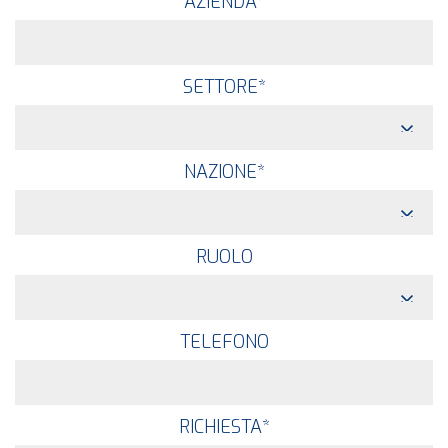
AZIENDA
*
SETTORE
*
NAZIONE
*
RUOLO
TELEFONO
RICHIESTA
*