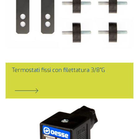
Termostati fissi con filettatura 3/8"G