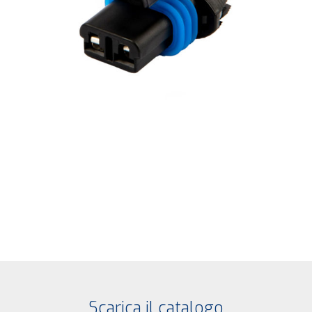
Scarica il catalogo