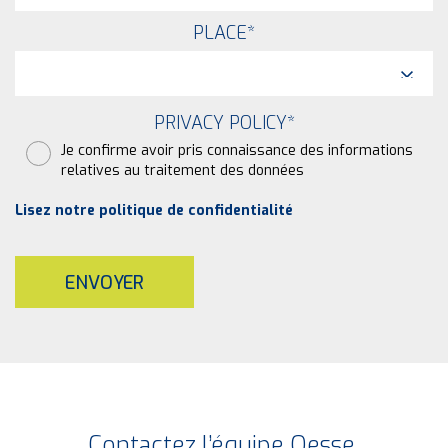
PLACE
*
PRIVACY POLICY
*
Je confirme avoir pris connaissance des informations
relatives au traitement des données
Lisez notre politique de confidentialité
ENVOYER
Contactez l’équipe Oesse.