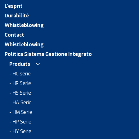
L’esprit
Durabilité
Whistleblowing
Contact
Whistleblowing
Politica Sistema Gestione Integrato
Produits
- HC serie
- HR Serie
- HS Serie
- HA Serie
- HM Serie
- HP Serie
- HY Serie