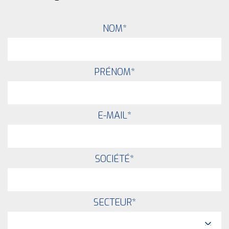
NOM
*
PRÉNOM
*
E-MAIL
*
SOCIÉTÉ
*
SECTEUR
*