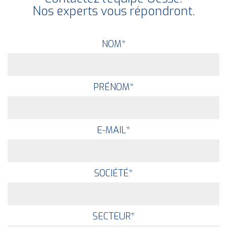
Nos experts vous répondront.
NOM
*
PRÉNOM
*
E-MAIL
*
SOCIÉTÉ
*
SECTEUR
*