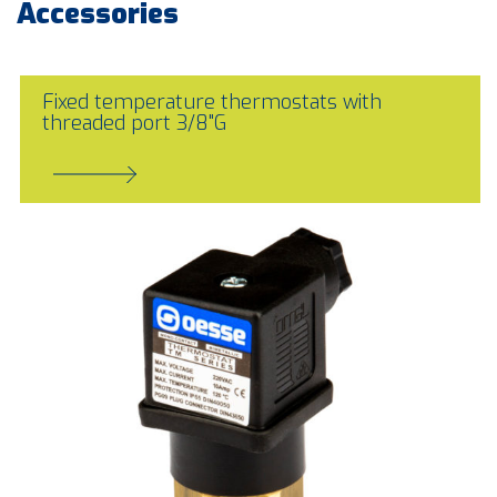
Accessories
Fixed temperature thermostats with
threaded port 3/8"G