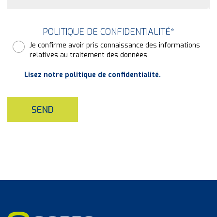
POLITIQUE DE CONFIDENTIALITÉ
*
Je confirme avoir pris connaissance des informations
relatives au traitement des données
Lisez notre politique de confidentialité.
SEND