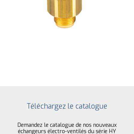
Téléchargez le catalogue
Demandez le catalogue de nos nouveaux
échangeurs électro-ventilés du série HY