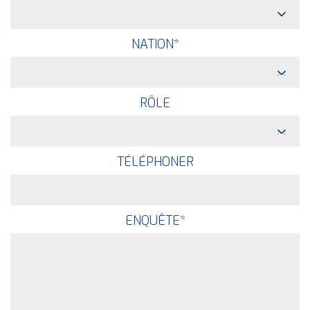
NATION
*
RÔLE
TÉLÉPHONER
ENQUÊTE
*