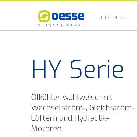
Unternehmen
HY Serie
Ölkühler wahlweise mit
Wechselstrom-, Gleichstrom-
Lüftern und Hydraulik-
Motoren.