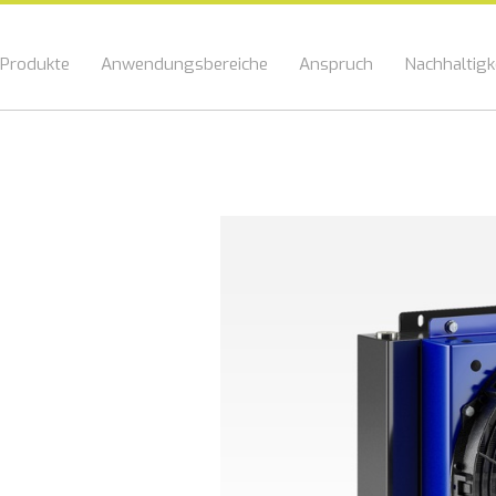
Produkte
Anwendungsbereiche
Anspruch
Nachhaltigk